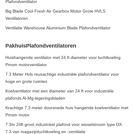
Plafondventilator
Big Blade Cool Fresh Air Gearbox Motor Grote HVLS
Ventilatoren
Ventilatie Warehouse Aluminium Blade Plafondventilator
PakhuisPlafondventilatoren
Huishangende ventilator met 24 ft diameter voor luchtkoeling
Pmsm motorventilator
7.3 Meter Hvls reusachtige industriële plafondventilator voor
hoge en grote ruimtes
Koelventilator met een diameter van 24 ft voor industriële
plafonds Al-Mg-legeringsbladen
Krachtige 7,3 meter doorsnede huis hangende koelventilator met
Pmsm motor
7.3m 24ft groot industrieel plafond voor wisselstroom type DX-
7.3 van magazijnluchtkoeling en -ventilatie