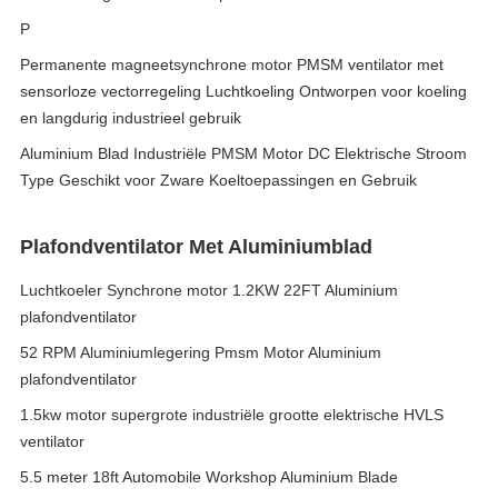
P
Permanente magneetsynchrone motor PMSM ventilator met
sensorloze vectorregeling Luchtkoeling Ontworpen voor koeling
en langdurig industrieel gebruik
Aluminium Blad Industriële PMSM Motor DC Elektrische Stroom
Type Geschikt voor Zware Koeltoepassingen en Gebruik
Plafondventilator Met Aluminiumblad
Luchtkoeler Synchrone motor 1.2KW 22FT Aluminium
plafondventilator
52 RPM Aluminiumlegering Pmsm Motor Aluminium
plafondventilator
1.5kw motor supergrote industriële grootte elektrische HVLS
ventilator
5.5 meter 18ft Automobile Workshop Aluminium Blade