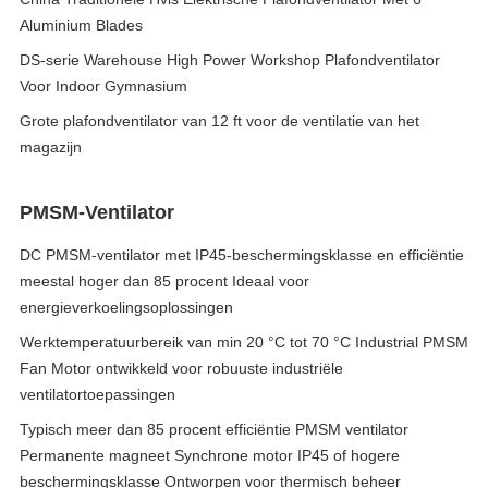
Aluminium Blades
DS-serie Warehouse High Power Workshop Plafondventilator
Voor Indoor Gymnasium
Grote plafondventilator van 12 ft voor de ventilatie van het
magazijn
PMSM-Ventilator
DC PMSM-ventilator met IP45-beschermingsklasse en efficiëntie
meestal hoger dan 85 procent Ideaal voor
energieverkoelingsoplossingen
Werktemperatuurbereik van min 20 °C tot 70 °C Industrial PMSM
Fan Motor ontwikkeld voor robuuste industriële
ventilatortoepassingen
Typisch meer dan 85 procent efficiëntie PMSM ventilator
Permanente magneet Synchrone motor IP45 of hogere
beschermingsklasse Ontworpen voor thermisch beheer