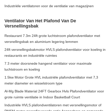
Industriële ventilatoren voor de ventilatie van magazijnen
Ventilator Van Het Plafond Van De
Versnellingsbak
Restaurant 7.3m 24ft grote luchtstroom plafondventilator met
versnellingsbak en aluminium legering lemmen
24ft versnellingsbakmotor HVLS plafondventilator voor koeling in
restaurants en industriële ruimtes
7.3 meter doorsnede hangend ventilator voor maximale
luchtstroom en koeling
1.5kw Motor Grote HVL industriële plafondventilator met 7,3
meter diameter en wisselstroom type
Al-Mg Blade Material 24FT Gearbox Hvls Plafondventilator voor
grote ruimte ventilatie in Indoor Basketball Court
Industriële HVLS plafondventilatoren met versnellingsmotor of