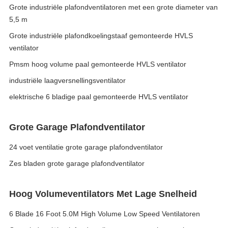
Grote industriële plafondventilatoren met een grote diameter van
5,5 m
Grote industriële plafondkoelingstaaf gemonteerde HVLS
ventilator
Pmsm hoog volume paal gemonteerde HVLS ventilator
industriële laagversnellingsventilator
elektrische 6 bladige paal gemonteerde HVLS ventilator
Grote Garage Plafondventilator
24 voet ventilatie grote garage plafondventilator
Zes bladen grote garage plafondventilator
Hoog Volumeventilators Met Lage Snelheid
6 Blade 16 Foot 5.0M High Volume Low Speed Ventilatoren