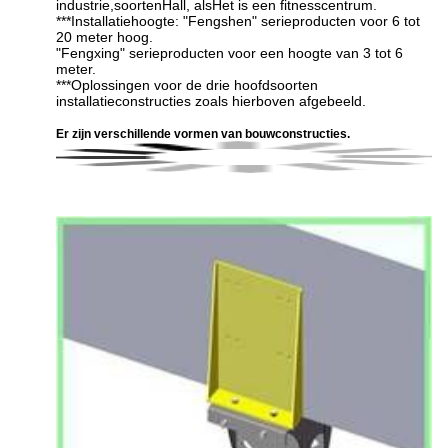
industrie,
soorten
Hall, als
Het is een fitnesscentrum.
***Installatiehoogte: "
Fengshen
" serieproducten voor 6 tot
20 meter hoog.
"
Fengxing
" serieproducten voor een hoogte van 3 tot 6
meter.
***Oplossingen voor de drie hoofdsoorten
installatieconstructies zoals hierboven afgebeeld.
Er zijn verschillende vormen van bouwconstructies.