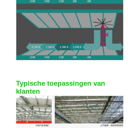
Typische toepassingen van
klanten