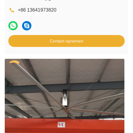
+86 13641973820
Contact opnemen