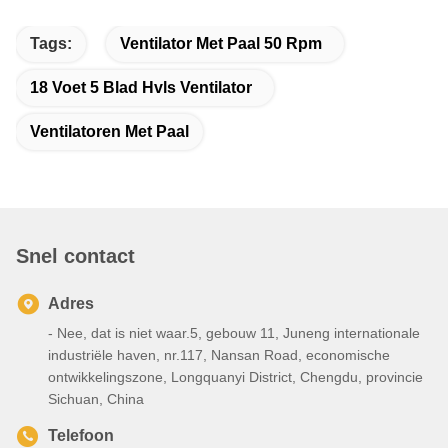
Tags:
Ventilator Met Paal 50 Rpm
18 Voet 5 Blad Hvls Ventilator
Ventilatoren Met Paal
Snel contact
Adres
- Nee, dat is niet waar.5, gebouw 11, Juneng internationale
industriële haven, nr.117, Nansan Road, economische
ontwikkelingszone, Longquanyi District, Chengdu, provincie
Sichuan, China
Telefoon