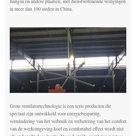
Jiangsu en andere plaatsen, met dienstverlenende vestigingen
in meer dan 100 steden in China.
Grote ventilatortechnologie is een serie producten die
speciaal zijn ontwikkeld voor energiebesparing,
vermindering van het verbruik en verbetering van het comfort
van de werkomgeving.koel en comfortabel effect wordt niet