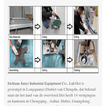
Sichuan Junyi Industrial Equipment Co., Ltd.
Het is
gevestigd in Longquanyi District van Chengdu, dat bekend
staat als het land van de overvloed.Het heeft 14 vestigingen
en kantoren in Chongqing., Anhui, Hubei, Guangdong,