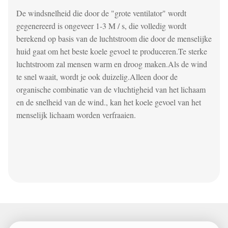
De windsnelheid die door de "grote ventilator" wordt
gegenereerd is ongeveer 1-3 M / s, die volledig wordt
berekend op basis van de luchtstroom die door de menselijke
huid gaat om het beste koele gevoel te produceren.Te sterke
luchtstroom zal mensen warm en droog maken.Als de wind
te snel waait, wordt je ook duizelig.Alleen door de
organische combinatie van de vluchtigheid van het lichaam
en de snelheid van de wind., kan het koele gevoel van het
menselijk lichaam worden verfraaien.