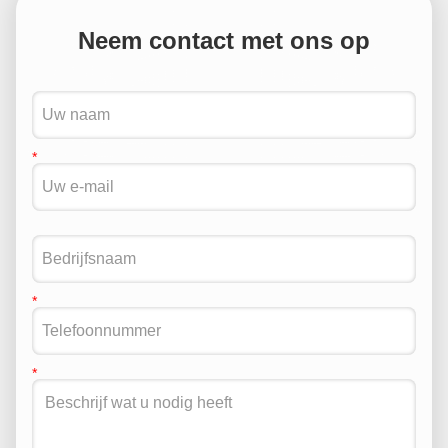
Neem contact met ons op