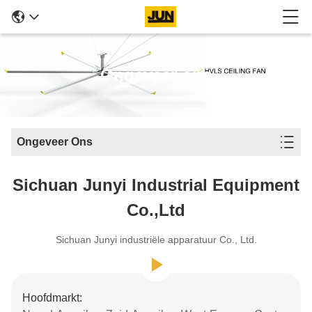
Ongeveer ons
Ongeveer Ons
Sichuan Junyi Industrial Equipment
Co.,ltd
Sichuan Junyi industriële apparatuur Co., Ltd.
Hoofdmarkt: