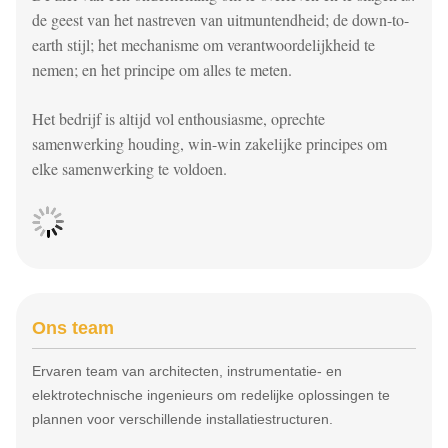
de geest van het nastreven van uitmuntendheid; de down-to-
earth stijl; het mechanisme om verantwoordelijkheid te
nemen; en het principe om alles te meten.
Het bedrijf is altijd vol enthousiasme, oprechte
samenwerking houding, win-win zakelijke principes om
elke samenwerking te voldoen.
Ons team
Ervaren team van architecten, instrumentatie- en
elektrotechnische ingenieurs om redelijke oplossingen te
plannen voor verschillende installatiestructuren.