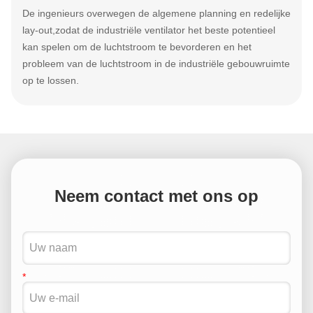
De ingenieurs overwegen de algemene planning en redelijke
lay-out,zodat de industriële ventilator het beste potentieel
kan spelen om de luchtstroom te bevorderen en het
probleem van de luchtstroom in de industriële gebouwruimte
op te lossen.
Neem contact met ons op