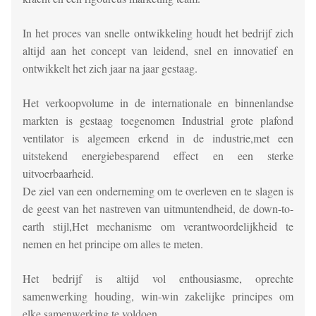
In het proces van snelle ontwikkeling houdt het bedrijf zich
altijd aan het concept van leidend, snel en innovatief en
ontwikkelt het zich jaar na jaar gestaag.
Het verkoopvolume in de internationale en binnenlandse
markten is gestaag toegenomen Industrial grote plafond
ventilator is algemeen erkend in de industrie,met een
uitstekend energiebesparend effect en een sterke
uitvoerbaarheid.
De ziel van een onderneming om te overleven en te slagen is
de geest van het nastreven van uitmuntendheid, de down-to-
earth stijl,Het mechanisme om verantwoordelijkheid te
nemen en het principe om alles te meten.
Het bedrijf is altijd vol enthousiasme, oprechte
samenwerking houding, win-win zakelijke principes om
elke samenwerking te voldoen.