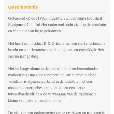
Geschiedenis
Gebaseerd op de HVAC-industrie,
Sichuan Junyi Industrial
Equipment Co., Ltd.
Het onderzoek richt zich op de ventilatie
en ventilatie van hoge gebouwen.
Het heeft een product R & D-team met een sterke technische
kracht en een rigoureuze marketing team.en ontwikkelt zich
jaar na jaar gestaag.
Het verkoopvolume in de internationale en binnenlandse
markten is gestaag toegenomen Industrial grote plafond
ventilator is algemeen erkend in de industrie,met een
uitstekend energiebesparend effect en een sterke
uitvoerbaarheidHet is de vervanging van de traditionele
kleine ventilator en airconditioner.
De ziel van een onderneming om te overleven en te slagen is: