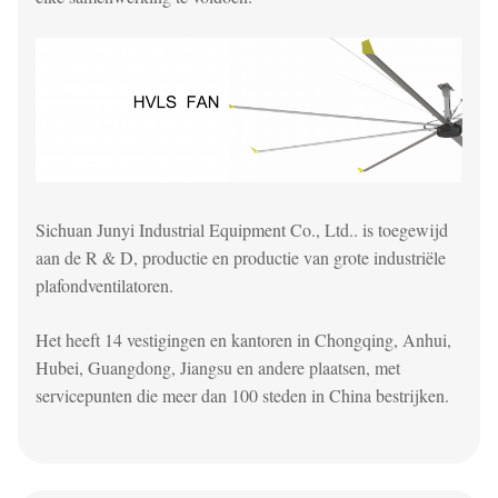
Sichuan Junyi Industrial Equipment Co., Ltd.
. is toegewijd
aan de R & D, productie en productie van grote industriële
plafondventilatoren.
Het heeft 14 vestigingen en kantoren in Chongqing, Anhui,
Hubei, Guangdong, Jiangsu en andere plaatsen, met
servicepunten die meer dan 100 steden in China bestrijken.