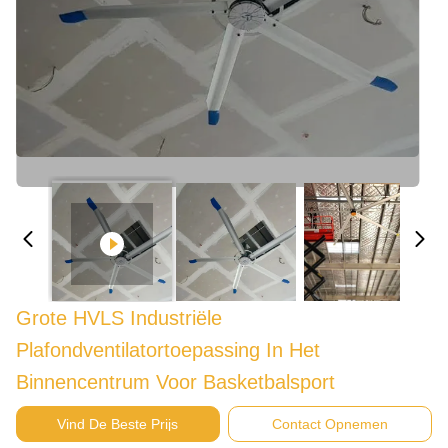
Grote HVLS Industriële
Plafondventilatortoepassing In Het
Binnencentrum Voor Basketbalsport
Vind De Beste Prijs
Contact Opnemen