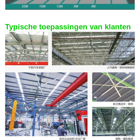
Typische toepassingen van klanten