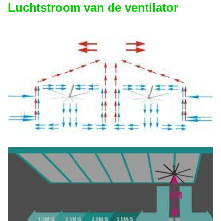
Luchtstroom van de ventilator