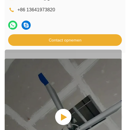
+86 13641973820
Contact opnemen