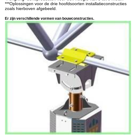
***Oplossingen voor de drie hoofdsoorten installatieconstructies
zoals hierboven afgebeeld.
Er zijn verschillende vormen van bouwconstructies.