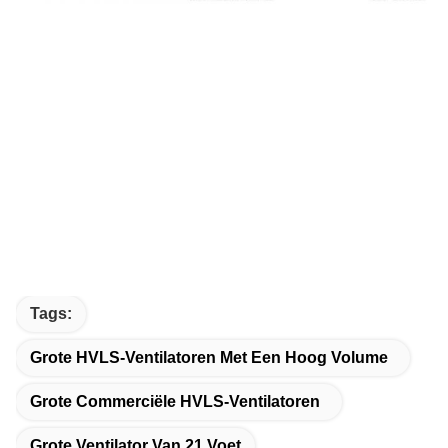
Tags:
Grote HVLS-Ventilatoren Met Een Hoog Volume
Grote Commerciële HVLS-Ventilatoren
Grote Ventilator Van 21 Voet