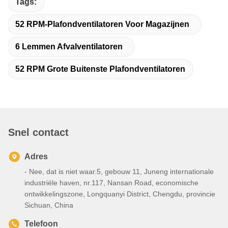
Tags:
52 RPM-Plafondventilatoren Voor Magazijnen
6 Lemmen Afvalventilatoren
52 RPM Grote Buitenste Plafondventilatoren
Snel contact
Adres
- Nee, dat is niet waar.5, gebouw 11, Juneng internationale
industriële haven, nr.117, Nansan Road, economische
ontwikkelingszone, Longquanyi District, Chengdu, provincie
Sichuan, China
Telefoon