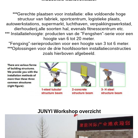
***Gerechte plaatsen voor installatie: elke voldoende hoge
structuur van fabriek, sportcentrum, logistieke plaats,
autowerkstations, supermarkt, luchthaven, verpakkingswerkstad,
dierhouderij,alle soorten hal, evenals fitnesscentrum etc.
*** Installatiehoogte: producten van de "Fengshen"-serie voor een
hoogte van 6 tot 20 meter.
"Fengxing"-serieproducten voor een hoogte van 3 tot 6 meter.
***Oplossingen voor de drie hoofdsoorten installatieconstructies
zoals hierboven afgebeeld.
JUNYI Workshop overzicht