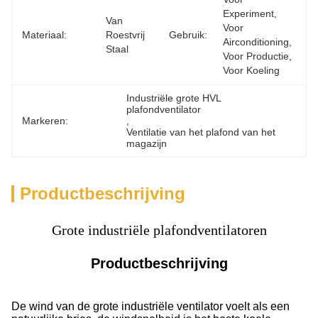
Experiment, 
Van 
Voor 
Materiaal:
Roestvrij 
Gebruik:
Airconditioning, 
Staal
Voor Productie, 
Voor Koeling
Industriële grote HVL 
plafondventilator
Markeren:
, 
Ventilatie van het plafond van het 
magazijn
Productbeschrijving
Grote industriële plafondventilatoren
Productbeschrijving
De wind van de grote industriële ventilator voelt als een