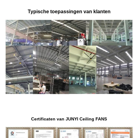
Typische toepassingen van klanten
Certificaten van JUNYI Ceiling FANS