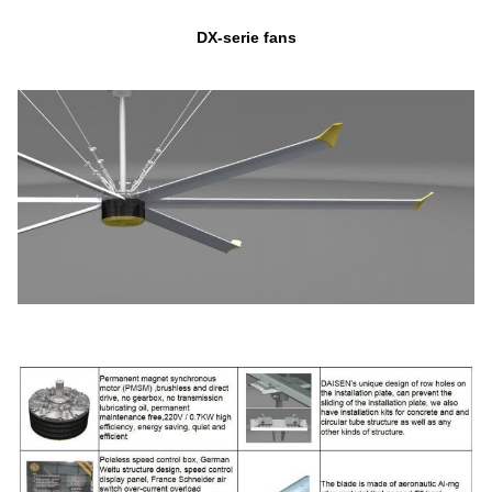
DX-serie fans