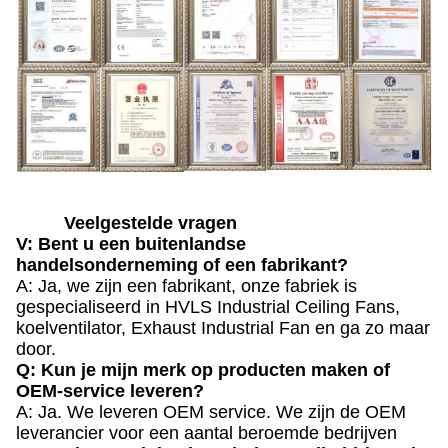
Veelgestelde vragen
V: Bent u een buitenlandse
handelsonderneming of een fabrikant?
A: Ja, we zijn een fabrikant, onze fabriek is
gespecialiseerd in HVLS Industrial Ceiling Fans,
koelventilator, Exhaust Industrial Fan en ga zo maar
door.
Q: Kun je mijn merk op producten maken of
OEM-service leveren?
A: Ja. We leveren OEM service. We zijn de OEM
leverancier voor een aantal beroemde bedrijven