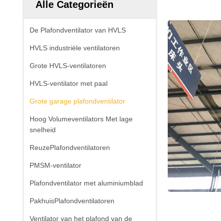
Alle Categorieën
De Plafondventilator van HVLS
HVLS industriële ventilatoren
Grote HVLS-ventilatoren
HVLS-ventilator met paal
Grote garage plafondventilator
Hoog Volumeventilators Met lage
snelheid
ReuzePlafondventilatoren
PMSM-ventilator
Plafondventilator met aluminiumblad
PakhuisPlafondventilatoren
Ventilator van het plafond van de