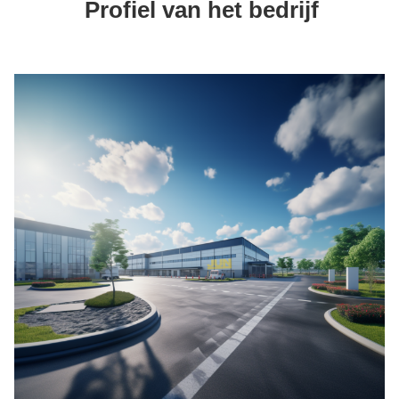
Profiel van het bedrijf