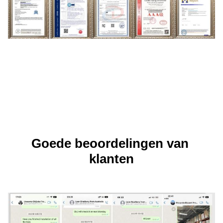
Goede beoordelingen van 
klanten