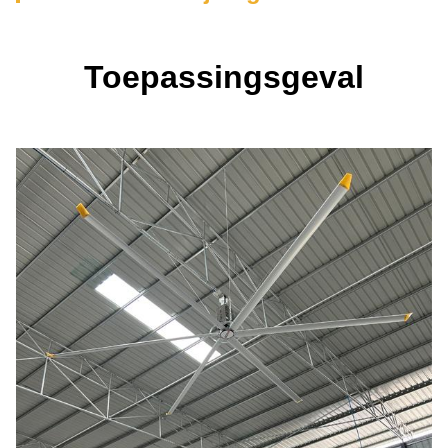
Toepassingsgeval