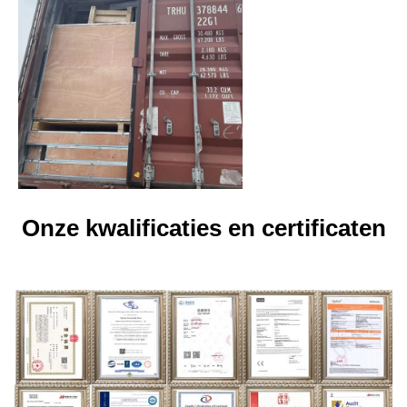
Onze kwalificaties en certificaten