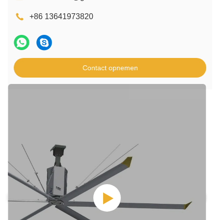
+86 13641973820
Contact opnemen