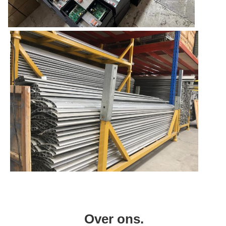
Over ons.