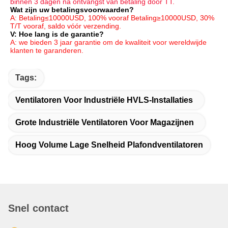
binnen 3 dagen na ontvangst van betaling door TT.
Wat zijn uw betalingsvoorwaarden?
A: Betaling≤10000USD, 100% vooraf Betaling≥10000USD, 30% 
T/T vooraf, saldo vóór verzending.
V: Hoe lang is de garantie?
A: we bieden 3 jaar garantie om de kwaliteit voor wereldwijde 
klanten te garanderen.
Tags:
Ventilatoren Voor Industriële HVLS-Installaties
Grote Industriële Ventilatoren Voor Magazijnen
Hoog Volume Lage Snelheid Plafondventilatoren
Snel contact