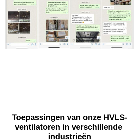
Toepassingen van onze HVLS-
ventilatoren in verschillende 
industrieën