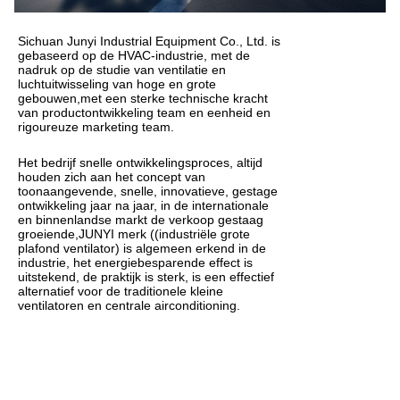
Sichuan Junyi Industrial Equipment Co., Ltd. is
gebaseerd op de HVAC-industrie, met de
nadruk op de studie van ventilatie en
luchtuitwisseling van hoge en grote
gebouwen,met een sterke technische kracht
van productontwikkeling team en eenheid en
rigoureuze marketing team.
Het bedrijf snelle ontwikkelingsproces, altijd
houden zich aan het concept van
toonaangevende, snelle, innovatieve, gestage
ontwikkeling jaar na jaar, in de internationale
en binnenlandse markt de verkoop gestaag
groeiende,JUNYI merk ((industriële grote
plafond ventilator) is algemeen erkend in de
industrie, het energiebesparende effect is
uitstekend, de praktijk is sterk, is een effectief
alternatief voor de traditionele kleine
ventilatoren en centrale airconditioning.