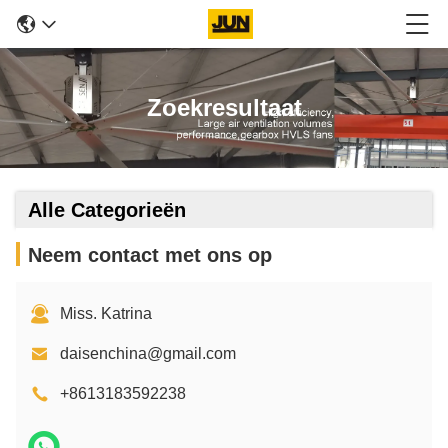
Zoekresultaat
Alle Categorieën
Neem contact met ons op
Miss. Katrina
daisenchina@gmail.com
+8613183592238