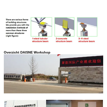
Overzicht DAISNE Workshop