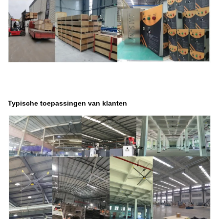
Typische toepassingen van klanten