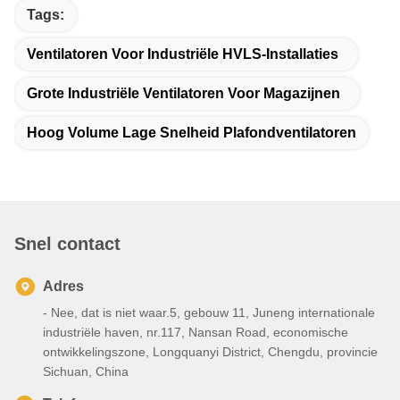
Tags:
Ventilatoren Voor Industriële HVLS-Installaties
Grote Industriële Ventilatoren Voor Magazijnen
Hoog Volume Lage Snelheid Plafondventilatoren
Snel contact
Adres
- Nee, dat is niet waar.5, gebouw 11, Juneng internationale
industriële haven, nr.117, Nansan Road, economische
ontwikkelingszone, Longquanyi District, Chengdu, provincie
Sichuan, China