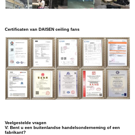
Certificaten van DAISEN ceiling fans
Veelgestelde vragen
V: Bent u een buitenlandse handelsonderneming of een
fabrikant?