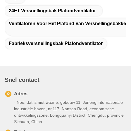
24FT Versnellingsbak Plafondventilator
Ventilatoren Voor Het Plafond Van Versnellingsbakken
Fabrieksversnellingsbak Plafondventilator
Snel contact
Adres
- Nee, dat is niet waar.5, gebouw 11, Juneng internationale
industriële haven, nr.117, Nansan Road, economische
ontwikkelingszone, Longquanyi District, Chengdu, provincie
Sichuan, China