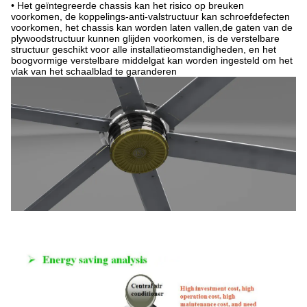
• Het geïntegreerde chassis kan het risico op breuken
voorkomen, de koppelings-anti-valstructuur kan schroefdefecten
voorkomen, het chassis kan worden laten vallen,de gaten van de
plywoodstructuur kunnen glijden voorkomen, is de verstelbare
structuur geschikt voor alle installatieomstandigheden, en het
boogvormige verstelbare middelgat kan worden ingesteld om het
vlak van het schaalblad te garanderen