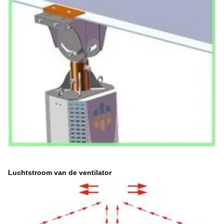
Luchtstroom van de ventilator