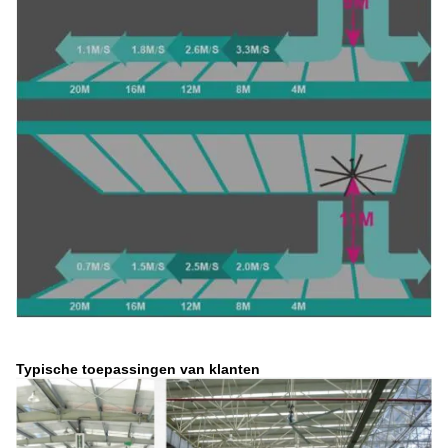
Typische toepassingen van klanten