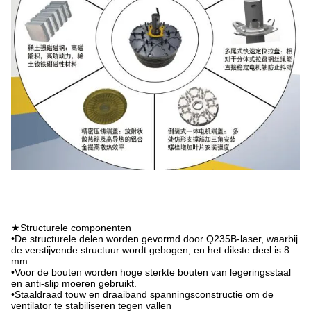
★Structurele componenten
•De structurele delen worden gevormd door Q235B-laser, waarbij
de verstijvende structuur wordt gebogen, en het dikste deel is 8
mm.
•Voor de bouten worden hoge sterkte bouten van legeringsstaal
en anti-slip moeren gebruikt.
•Staaldraad touw en draaiband spanningsconstructie om de
ventilator te stabiliseren tegen vallen