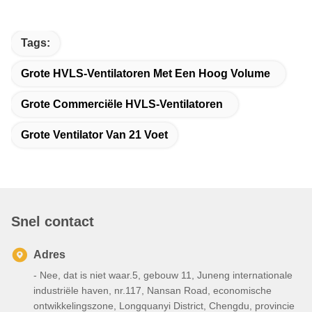
Tags:
Grote HVLS-Ventilatoren Met Een Hoog Volume
Grote Commerciële HVLS-Ventilatoren
Grote Ventilator Van 21 Voet
Snel contact
Adres
- Nee, dat is niet waar.5, gebouw 11, Juneng internationale
industriële haven, nr.117, Nansan Road, economische
ontwikkelingszone, Longquanyi District, Chengdu, provincie