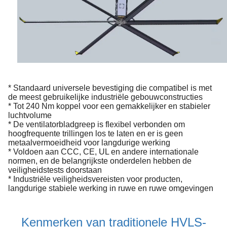
* Standaard universele bevestiging die compatibel is met
de meest gebruikelijke industriële gebouwconstructies
* Tot 240 Nm koppel voor een gemakkelijker en stabieler
luchtvolume
* De ventilatorbladgreep is flexibel verbonden om
hoogfrequente trillingen los te laten en er is geen
metaalvermoeidheid voor langdurige werking
* Voldoen aan CCC, CE, UL en andere internationale
normen, en de belangrijkste onderdelen hebben de
veiligheidstests doorstaan
* Industriële veiligheidsvereisten voor producten,
langdurige stabiele werking in ruwe en ruwe omgevingen
Kenmerken van traditionele HVLS-