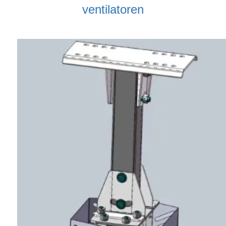
ventilatoren