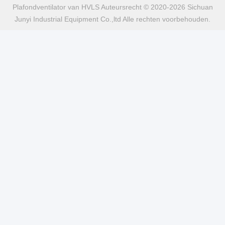
Plafondventilator van HVLS Auteursrecht © 2020-2026 Sichuan
Junyi Industrial Equipment Co.,ltd Alle rechten voorbehouden.