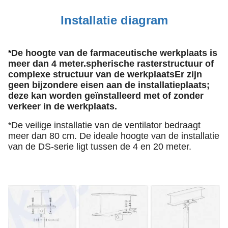
Installatie diagram
De hoogte van de farmaceutische werkplaats is
*
meer dan 4 meter.spherische rasterstructuur of
complexe structuur van de werkplaatsEr zijn
geen bijzondere eisen aan de installatieplaats;
deze kan worden geïnstalleerd met of zonder
verkeer in de werkplaats.
De veilige installatie van de ventilator bedraagt
*
meer dan 80 cm. De ideale hoogte van de installatie
van de DS-serie ligt tussen de 4 en 20 meter.