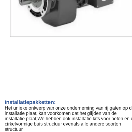
Installatiepakketten:
Het unieke ontwerp van onze onderneming van rij gaten op 
installatie plaat, kan voorkomen dat het glijden van de
installatie plaat,We hebben ook installatie kits voor beton en
cirkelvormige buis structuur evenals alle andere soorten
structuur.