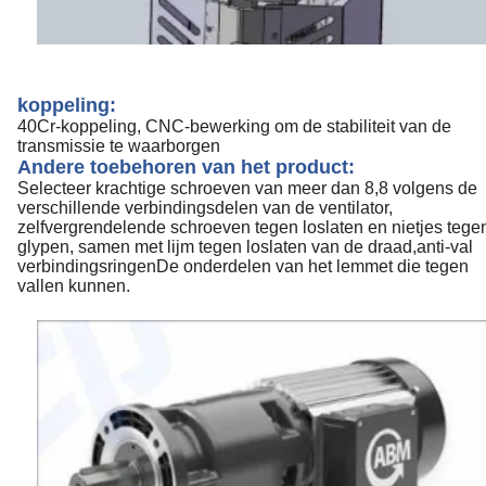
koppeling:
40Cr-koppeling, CNC-bewerking om de stabiliteit van de
transmissie te waarborgen
Andere toebehoren van het product:
Selecteer krachtige schroeven van meer dan 8,8 volgens de
verschillende verbindingsdelen van de ventilator,
zelfvergrendelende schroeven tegen loslaten en nietjes tege
glypen, samen met lijm tegen loslaten van de draad,anti-val
verbindingsringenDe onderdelen van het lemmet die tegen
vallen kunnen.