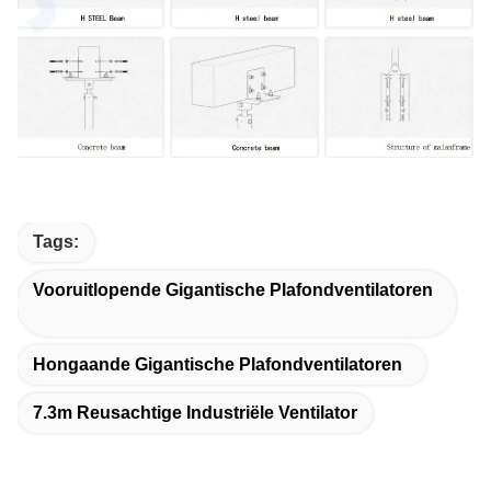
Tags:
Vooruitlopende Gigantische Plafondventilatoren
Hongaande Gigantische Plafondventilatoren
7.3m Reusachtige Industriële Ventilator