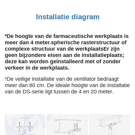
Installatie diagram
De hoogte van de farmaceutische werkplaats is
*
meer dan 4 meter.spherische rasterstructuur of
complexe structuur van de werkplaatsEr zijn
geen bijzondere eisen aan de installatieplaats;
deze kan worden geïnstalleerd met of zonder
verkeer in de werkplaats.
De veilige installatie van de ventilator bedraagt
*
meer dan 80 cm. De ideale hoogte van de installatie
van de DS-serie ligt tussen de 4 en 20 meter.