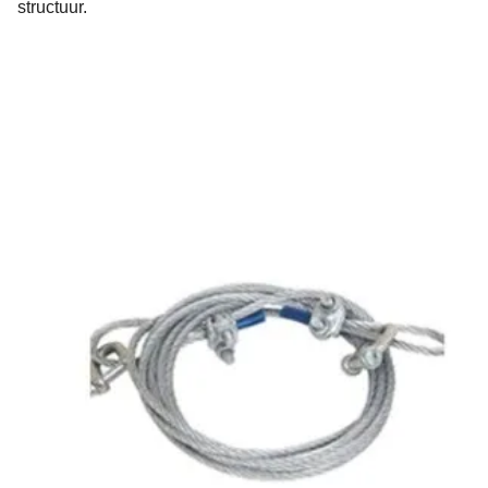
structuur.