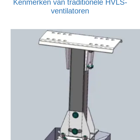
Kenmerken van traditionele HVLS-
ventilatoren