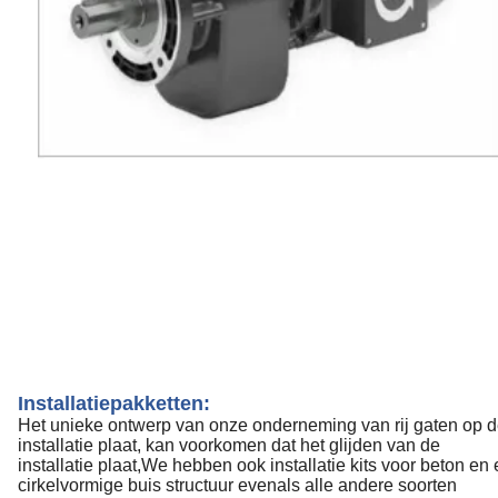
Installatiepakketten:
Het unieke ontwerp van onze onderneming van rij gaten op 
installatie plaat, kan voorkomen dat het glijden van de
installatie plaat,We hebben ook installatie kits voor beton en
cirkelvormige buis structuur evenals alle andere soorten