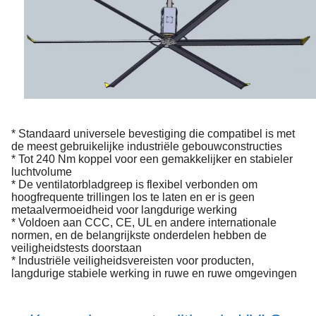
* Standaard universele bevestiging die compatibel is met
de meest gebruikelijke industriële gebouwconstructies
* Tot 240 Nm koppel voor een gemakkelijker en stabieler
luchtvolume
* De ventilatorbladgreep is flexibel verbonden om
hoogfrequente trillingen los te laten en er is geen
metaalvermoeidheid voor langdurige werking
* Voldoen aan CCC, CE, UL en andere internationale
normen, en de belangrijkste onderdelen hebben de
veiligheidstests doorstaan
* Industriële veiligheidsvereisten voor producten,
langdurige stabiele werking in ruwe en ruwe omgevingen