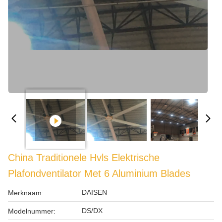
China Traditionele Hvls Elektrische
Plafondventilator Met 6 Aluminium Blades
DAISEN
Merknaam:
DS/DX
Modelnummer: