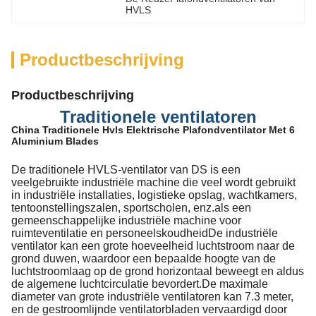
HVLS
Productbeschrijving
Productbeschrijving
Traditionele ventilatoren
China Traditionele Hvls Elektrische Plafondventilator Met 6
Aluminium Blades
De traditionele HVLS-ventilator van DS is een
veelgebruikte industriële machine die veel wordt gebruikt
in industriële installaties, logistieke opslag, wachtkamers,
tentoonstellingszalen, sportscholen, enz.als een
gemeenschappelijke industriële machine voor
ruimteventilatie en personeelskoudheidDe industriële
ventilator kan een grote hoeveelheid luchtstroom naar de
grond duwen, waardoor een bepaalde hoogte van de
luchtstroomlaag op de grond horizontaal beweegt en aldus
de algemene luchtcirculatie bevordert.De maximale
diameter van grote industriële ventilatoren kan 7.3 meter,
en de gestroomlijnde ventilatorbladen vervaardigd door