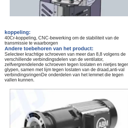
koppeling:
40Cr-koppeling, CNC-bewerking om de stabiliteit van de
transmissie te waarborgen
Andere toebehoren van het product:
Selecteer krachtige schroeven van meer dan 8,8 volgens de
verschillende verbindingsdelen van de ventilator,
zelfvergrendelende schroeven tegen loslaten en nietjes tege
glypen, samen met lijm tegen loslaten van de draad,anti-val
verbindingsringenDe onderdelen van het lemmet die tegen
vallen kunnen.