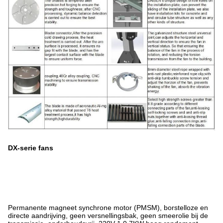
DX-serie fans
Permanente magneet synchrone motor (PMSM), borstelloze en
directe aandrijving, geen versnellingsbak, geen smeerolie bij de