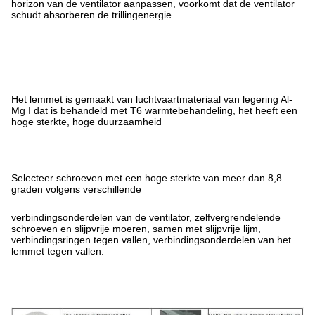
horizon van de ventilator aanpassen, voorkomt dat de ventilator
schudt.absorberen de trillingenergie.
Het lemmet is gemaakt van luchtvaartmateriaal van legering Al-
Mg I dat is behandeld met T6 warmtebehandeling, het heeft een
hoge sterkte, hoge duurzaamheid
Selecteer schroeven met een hoge sterkte van meer dan 8,8
graden volgens verschillende
verbindingsonderdelen van de ventilator, zelfvergrendelende
schroeven en slijpvrije moeren, samen met slijpvrije lijm,
verbindingsringen tegen vallen, verbindingsonderdelen van het
lemmet tegen vallen.