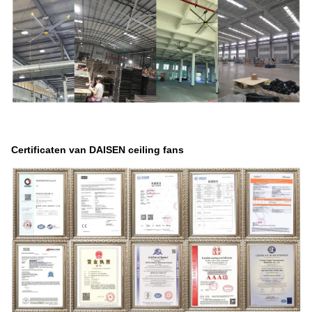
Certificaten van DAISEN ceiling fans