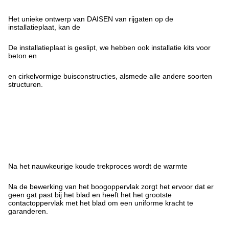
Het unieke ontwerp van DAISEN van rijgaten op de
installatieplaat, kan de
De installatieplaat is geslipt, we hebben ook installatie kits voor
beton en
en cirkelvormige buisconstructies, alsmede alle andere soorten
structuren.
Na het nauwkeurige koude trekproces wordt de warmte
Na de bewerking van het boogoppervlak zorgt het ervoor dat er
geen gat past bij het blad en heeft het het grootste
contactoppervlak met het blad om een uniforme kracht te
garanderen.