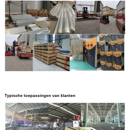
Typische toepassingen van klanten