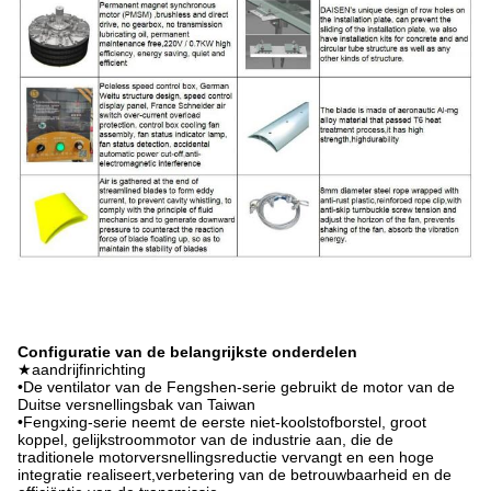
Configuratie van de belangrijkste onderdelen
★aandrijfinrichting
•De ventilator van de Fengshen-serie gebruikt de motor van de
Duitse versnellingsbak van Taiwan
•Fengxing-serie neemt de eerste niet-koolstofborstel, groot
koppel, gelijkstroommotor van de industrie aan, die de
traditionele motorversnellingsreductie vervangt en een hoge
integratie realiseert,verbetering van de betrouwbaarheid en de