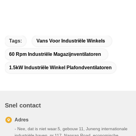
Tags:
Vans Voor Industriële Winkels
60 Rpm Industriële Magazijnventilatoren
1.5kW Industriële Winkel Plafondventilatoren
Snel contact
Adres
- Nee, dat is niet waar.5, gebouw 11, Juneng internationale
industriële haven, nr.117, Nansan Road, economische