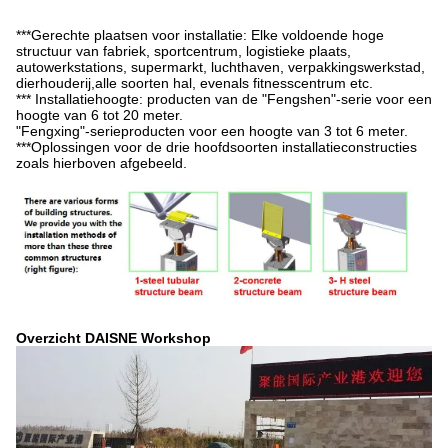
***Gerechte plaatsen voor installatie: Elke voldoende hoge
structuur van fabriek, sportcentrum, logistieke plaats,
autowerkstations, supermarkt, luchthaven, verpakkingswerkstad,
dierhouderij,alle soorten hal, evenals fitnesscentrum etc.
*** Installatiehoogte: producten van de "Fengshen"-serie voor een
hoogte van 6 tot 20 meter.
"Fengxing"-serieproducten voor een hoogte van 3 tot 6 meter.
***Oplossingen voor de drie hoofdsoorten installatieconstructies
zoals hierboven afgebeeld.
Overzicht DAISNE Workshop