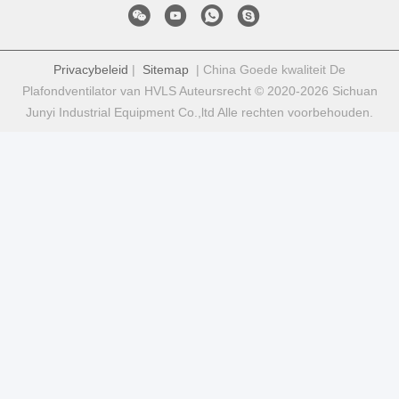
Privacybeleid
|
Sitemap
| China Goede kwaliteit De
Plafondventilator van HVLS Auteursrecht © 2020-2026 Sichuan
Junyi Industrial Equipment Co.,ltd Alle rechten voorbehouden.