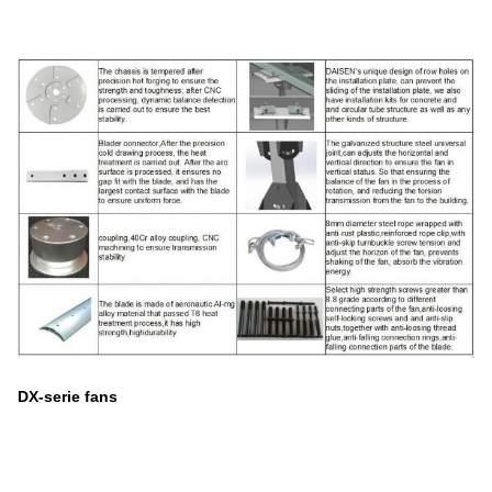
DX-serie fans