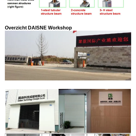
Overzicht DAISNE Workshop