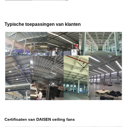
Typische toepassingen van klanten
Certificaten van DAISEN ceiling fans