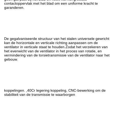
contactoppervlak met het blad om een uniforme kracht te
garanderen.
De gegalvaniseerde structuur van het stalen universele gewricht
kan de horizontale en verticale richting aanpassen om de
ventilator in verticale staat te houden.Zodat het verzekeren van
het evenwicht van de ventilator in het proces van rotatie, en
vermindering van de torsietransmissie van de ventilator naar het
gebouw.
koppelingen. ,40Cr legering koppeling, CNC-bewerking om de
stabiliteit van de transmissie te waarborgen