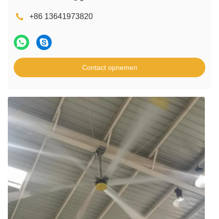
+86 13641973820
Contact opnemen