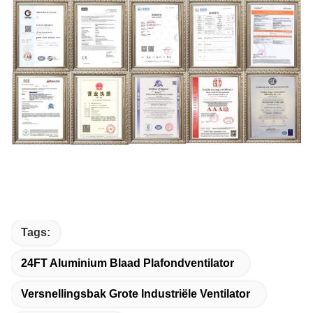
Tags:
24FT Aluminium Blaad Plafondventilator
Versnellingsbak Grote Industriële Ventilator