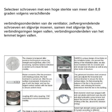
Selecteer schroeven met een hoge sterkte van meer dan 8,8
graden volgens verschillende
verbindingsonderdelen van de ventilator, zelfvergrendelende
schroeven en slijpvrije moeren, samen met slijpvrije lijm,
verbindingsringen tegen vallen, verbindingsonderdelen van het
lemmet tegen vallen.