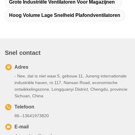
Grote Industriële Ventilatoren Voor Magazijnen
Hoog Volume Lage Snelheid Plafondventilatoren
Snel contact
Adres
- Nee, dat is niet waar.5, gebouw 11, Juneng internationale
industriële haven, nr.117, Nansan Road, economische
ontwikkelingszone, Longquanyi District, Chengdu, provincie
Sichuan, China
Telefoon
86--13641973820
E-mail