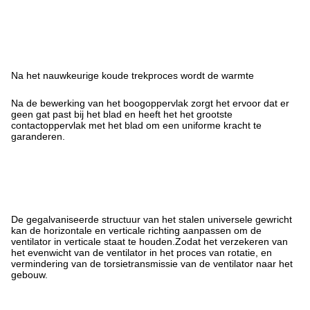
Na het nauwkeurige koude trekproces wordt de warmte
Na de bewerking van het boogoppervlak zorgt het ervoor dat er
geen gat past bij het blad en heeft het het grootste
contactoppervlak met het blad om een uniforme kracht te
garanderen.
De gegalvaniseerde structuur van het stalen universele gewricht
kan de horizontale en verticale richting aanpassen om de
ventilator in verticale staat te houden.Zodat het verzekeren van
het evenwicht van de ventilator in het proces van rotatie, en
vermindering van de torsietransmissie van de ventilator naar het
gebouw.