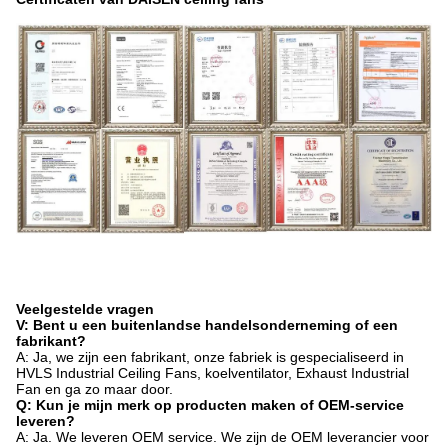
Veelgestelde vragen
V: Bent u een buitenlandse handelsonderneming of een
fabrikant?
A: Ja, we zijn een fabrikant, onze fabriek is gespecialiseerd in
HVLS Industrial Ceiling Fans, koelventilator, Exhaust Industrial
Fan en ga zo maar door.
Q: Kun je mijn merk op producten maken of OEM-service
leveren?
A: Ja. We leveren OEM service. We zijn de OEM leverancier voor