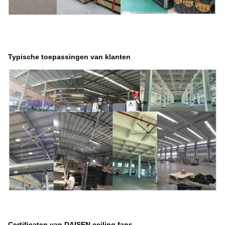
Typische toepassingen van klanten
Certificaten van DAISEN ceiling fans