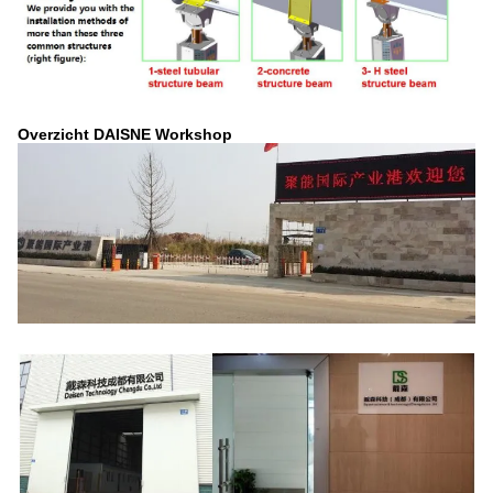
Overzicht DAISNE Workshop