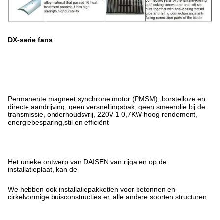
DX-serie fans
Permanente magneet synchrone motor (PMSM), borstelloze en
directe aandrijving, geen versnellingsbak, geen smeerolie bij de
transmissie, onderhoudsvrij, 220V 1 0,7KW hoog rendement,
energiebesparing,stil en efficiënt
Het unieke ontwerp van DAISEN van rijgaten op de
installatieplaat, kan de
We hebben ook installatiepakketten voor betonnen en
cirkelvormige buisconstructies en alle andere soorten structuren.