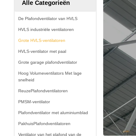
Alle Categorieën
De Plafondventilator van HVLS
HVLS industriële ventilatoren
Grote HVLS-ventilatoren
HVLS-ventilator met paal
Grote garage plafondventilator
Hoog Volumeventilators Met lage
snelheid
ReuzePlafondventilatoren
PMSM-ventilator
Plafondventilator met aluminiumblad
PakhuisPlafondventilatoren
Ventilator van het plafond van de