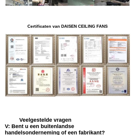
Certificaten van DAISEN CEILING FANS
Veelgestelde vragen
V: Bent u een buitenlandse
handelsonderneming of een fabrikant?