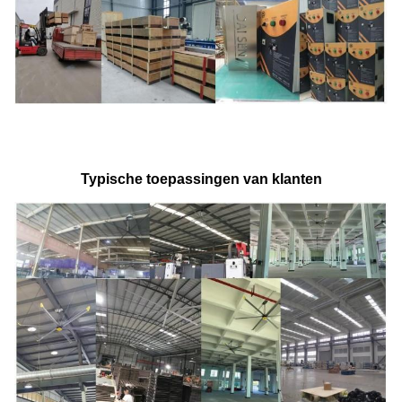
Typische toepassingen van klanten