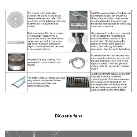
DX-serie fans