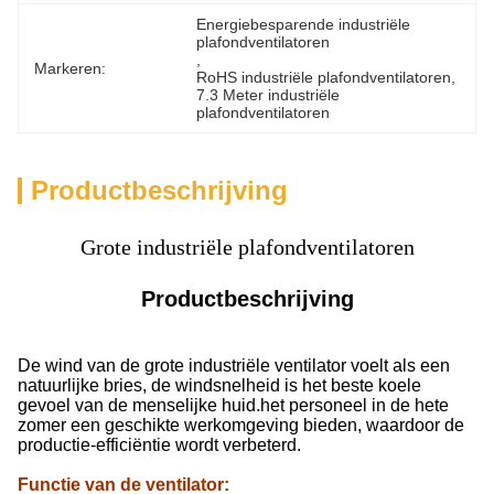
Energiebesparende industriële 
plafondventilatoren
, 
Markeren:
RoHS industriële plafondventilatoren
, 
7.3 Meter industriële 
plafondventilatoren
Productbeschrijving
Grote industriële plafondventilatoren
Productbeschrijving
De wind van de grote industriële ventilator voelt als een
natuurlijke bries, de windsnelheid is het beste koele
gevoel van de menselijke huid.het personeel in de hete
zomer een geschikte werkomgeving bieden, waardoor de
productie-efficiëntie wordt verbeterd.
Functie van de ventilator
: