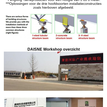
***Oplossingen voor de drie hoofdsoorten installatieconstructies
zoals hierboven afgebeeld.
DAISNE Workshop overzicht