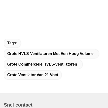
Tags:
Grote HVLS-Ventilatoren Met Een Hoog Volume
Grote Commerciële HVLS-Ventilatoren
Grote Ventilator Van 21 Voet
Snel contact