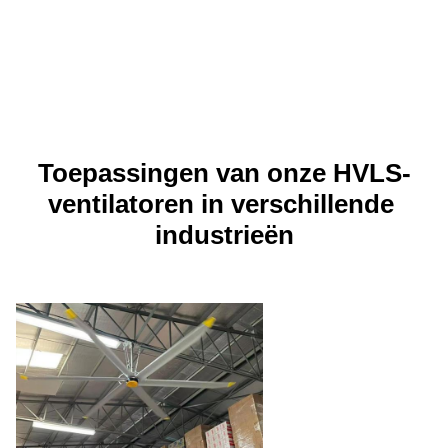
Toepassingen van onze HVLS-
ventilatoren in verschillende 
industrieën