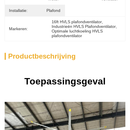
Installatie:
Plafond
16ft HVLS plafondventilator
, 
Industrieën HVLS Plafondventilator
, 
Markeren:
Optimale luchtkoeling HVLS 
plafondventilator
Productbeschrijving
Toepassingsgeval