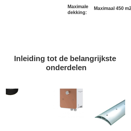
Maximale
Maximaal 450 m
dekking:
Inleiding tot de belangrijkste 
onderdelen