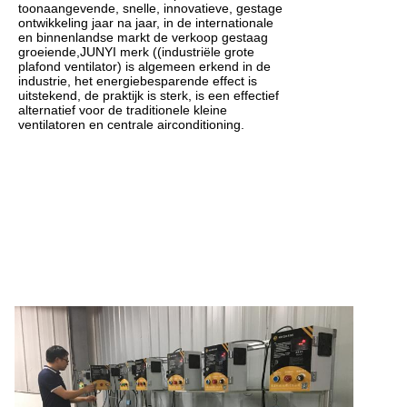
toonaangevende, snelle, innovatieve, gestage
ontwikkeling jaar na jaar, in de internationale
en binnenlandse markt de verkoop gestaag
groeiende,JUNYI merk ((industriële grote
plafond ventilator) is algemeen erkend in de
industrie, het energiebesparende effect is
uitstekend, de praktijk is sterk, is een effectief
alternatief voor de traditionele kleine
ventilatoren en centrale airconditioning.