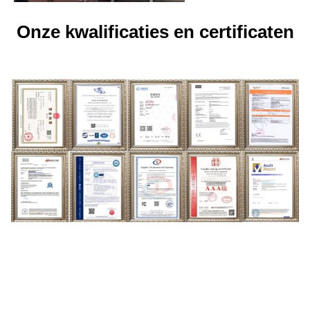
Onze kwalificaties en certificaten