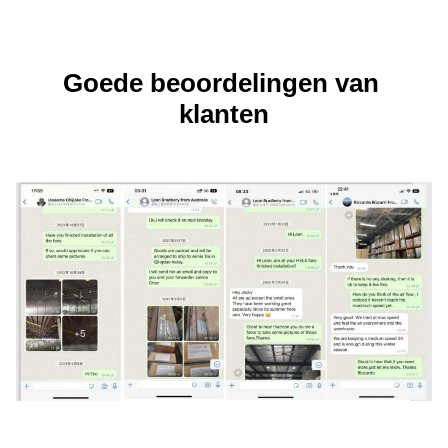
Goede beoordelingen van 
klanten