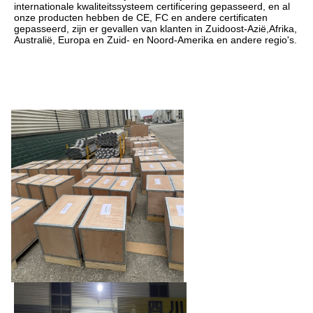
internationale kwaliteitssysteem certificering gepasseerd, en al 
onze producten hebben de CE, FC en andere certificaten 
gepasseerd, zijn er gevallen van klanten in Zuidoost-Azië,Afrika, 
Australië, Europa en Zuid- en Noord-Amerika en andere regio's.