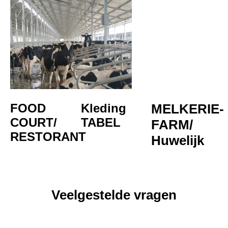
FOOD 
Kleding
MELKERIE-
COURT/
TABEL
FARM/
RESTORANT
Huwelijk
Veelgestelde vragen