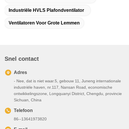
Industriële HVLS Plafondventilator
Ventilatoren Voor Grote Lemmen
Snel contact
Adres
- Nee, dat is niet waar.5, gebouw 11, Juneng internationale
industriële haven, nr.117, Nansan Road, economische
ontwikkelingszone, Longquanyi District, Chengdu, provincie
Sichuan, China
Telefoon
86--13641973820