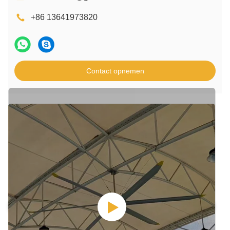
+86 13641973820
Contact opnemen