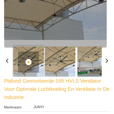
Plafond Gemonteerde 16ft HVLS Ventilator
Voor Optimale Luchtkoeling En Ventilatie In De
Industrie
JUNYI
Merknaam: