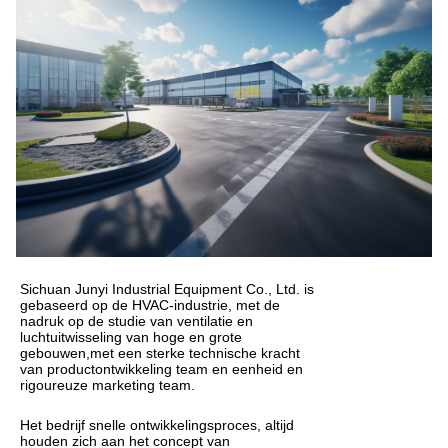
Sichuan Junyi Industrial Equipment Co., Ltd. is
gebaseerd op de HVAC-industrie, met de
nadruk op de studie van ventilatie en
luchtuitwisseling van hoge en grote
gebouwen,met een sterke technische kracht
van productontwikkeling team en eenheid en
rigoureuze marketing team.
Het bedrijf snelle ontwikkelingsproces, altijd
houden zich aan het concept van