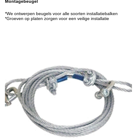
Montagebeugel
*We ontwerpen beugels voor alle soorten installatiebalken
*Groeven op platen zorgen voor een veilige installatie