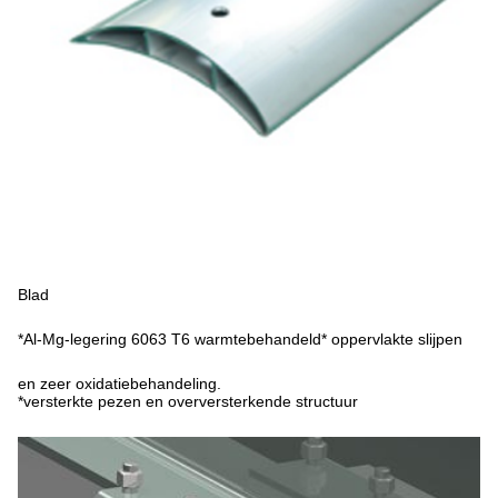
Blad
*Al-Mg-legering 6063 T6 warmtebehandeld* oppervlakte slijpen
en zeer oxidatiebehandeling.
*versterkte pezen en overversterkende structuur