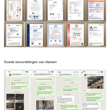
Goede beoordelingen van klanten