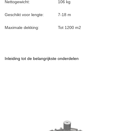
Nettogewicht:
106 kg
Geschikt voor lengte:
7-18 m
Maximale dekking:
Tot 1200 m2
Inleiding tot de belangrijkste onderdelen