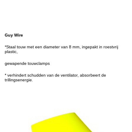
Guy Wire
*Staal touw met een diameter van 8 mm, ingepakt in roestvrij
plastic,
gewapende touwclamps
* verhindert schudden van de ventilator, absorbeert de
trillingsenergie.