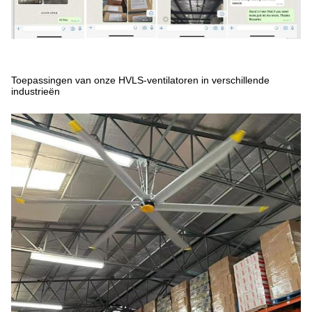
Toepassingen van onze HVLS-ventilatoren in verschillende
industrieën