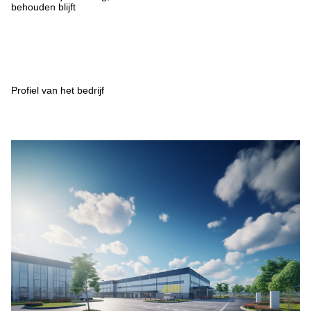
behouden blijft
Profiel van het bedrijf