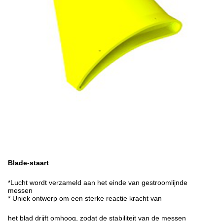
Blade-staart
*Lucht wordt verzameld aan het einde van gestroomlijnde
messen
* Uniek ontwerp om een sterke reactie kracht van
het blad drijft omhoog, zodat de stabiliteit van de messen