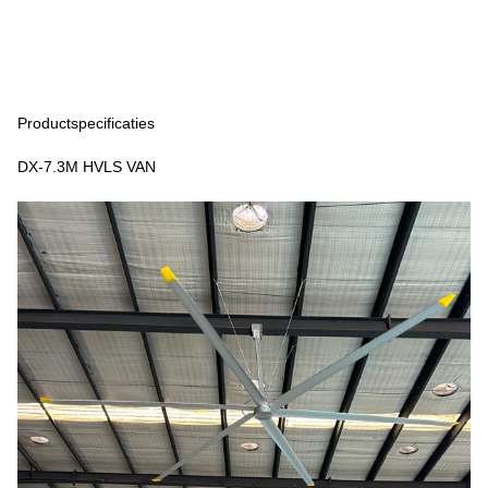
Productspecificaties
DX-7.3M HVLS VAN