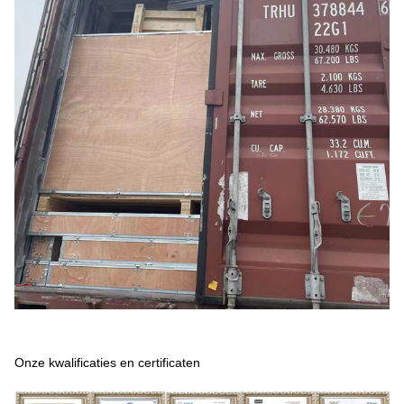
Onze kwalificaties en certificaten