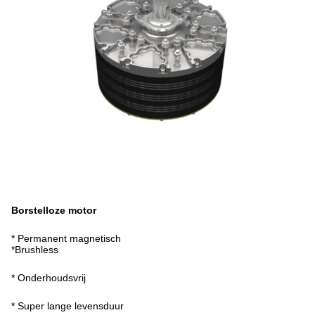
Borstelloze motor
* Permanent magnetisch
*Brushless
* Onderhoudsvrij
* Super lange levensduur