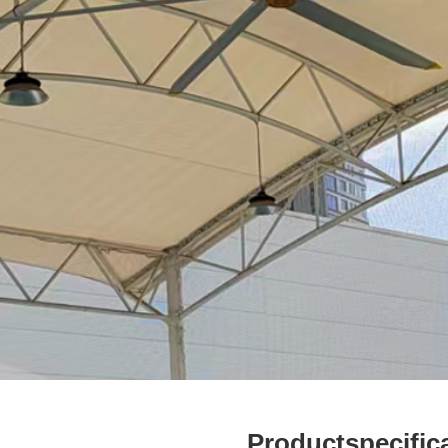
Productspecifica