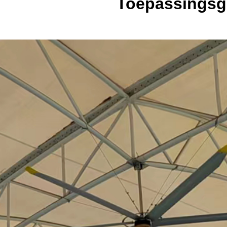
Toepassingsg