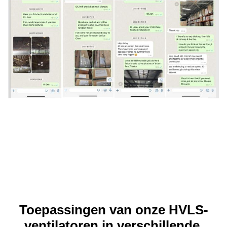
Toepassingen van onze HVLS-
ventilatoren in verschillende 