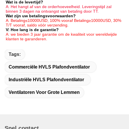
Wat is de levertijd?
A: Het hangt af van de orderhoeveelheid. Leveringstijd zal 
binnen 3 dagen na ontvangst van betaling door TT.
Wat zijn uw betalingsvoorwaarden?
A: Betaling≤10000USD, 100% vooraf Betaling≥10000USD, 30% 
T/T vooraf, saldo vóór verzending.
V: Hoe lang is de garantie?
A: we bieden 3 jaar garantie om de kwaliteit voor wereldwijde 
klanten te garanderen.
Tags:
Commerciële HVLS Plafondventilator
Industriële HVLS Plafondventilator
Ventilatoren Voor Grote Lemmen
Snel contact