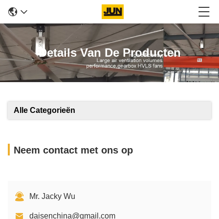
Details Van De Producten
Alle Categorieën
Neem contact met ons op
Mr. Jacky Wu
daisenchina@gmail.com