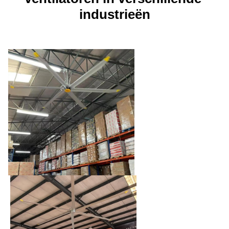
industrieën