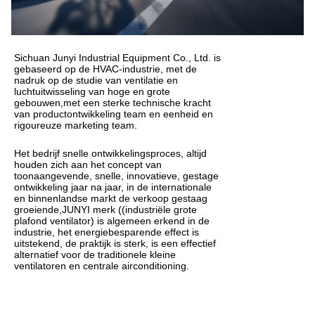
Sichuan Junyi Industrial Equipment Co., Ltd. is
gebaseerd op de HVAC-industrie, met de
nadruk op de studie van ventilatie en
luchtuitwisseling van hoge en grote
gebouwen,met een sterke technische kracht
van productontwikkeling team en eenheid en
rigoureuze marketing team.
Het bedrijf snelle ontwikkelingsproces, altijd
houden zich aan het concept van
toonaangevende, snelle, innovatieve, gestage
ontwikkeling jaar na jaar, in de internationale
en binnenlandse markt de verkoop gestaag
groeiende,JUNYI merk ((industriële grote
plafond ventilator) is algemeen erkend in de
industrie, het energiebesparende effect is
uitstekend, de praktijk is sterk, is een effectief
alternatief voor de traditionele kleine
ventilatoren en centrale airconditioning.