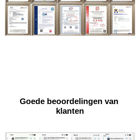
Goede beoordelingen van 
klanten