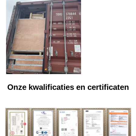
Onze kwalificaties en certificaten