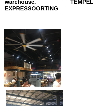
warehouse.
TEMPEL
EXPRESSOORTING