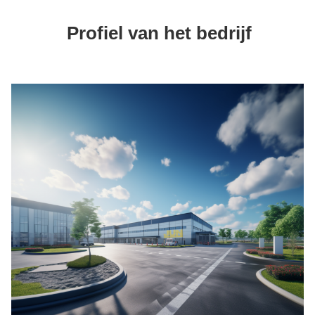
Profiel van het bedrijf