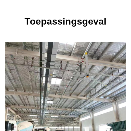
Toepassingsgeval