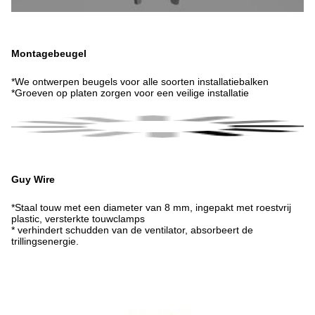
Montagebeugel
*We ontwerpen beugels voor alle soorten installatiebalken
*Groeven op platen zorgen voor een veilige installatie
Guy Wire
*Staal touw met een diameter van 8 mm, ingepakt met roestvrij
plastic, versterkte touwclamps
* verhindert schudden van de ventilator, absorbeert de
trillingsenergie.