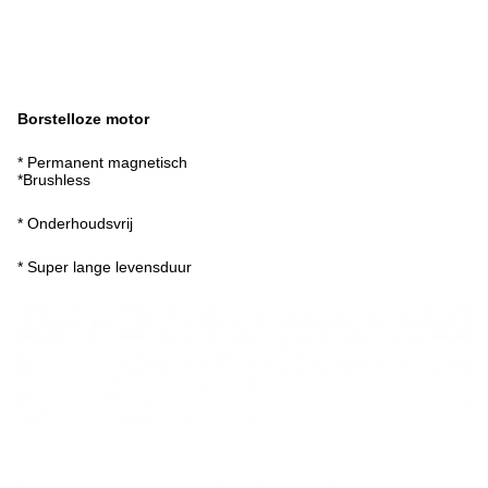
Borstelloze motor
* Permanent magnetisch
*Brushless
* Onderhoudsvrij
* Super lange levensduur