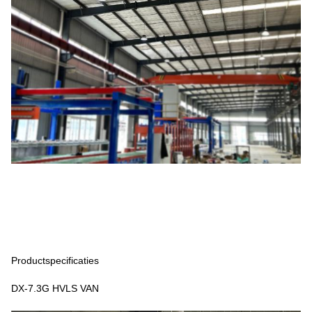
Productspecificaties
DX-7.3G HVLS VAN