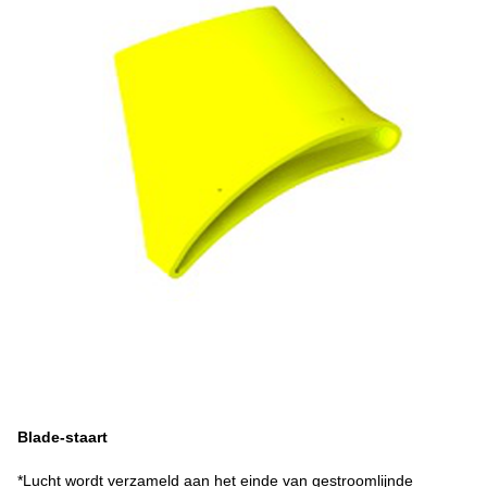
Blade-staart
*Lucht wordt verzameld aan het einde van gestroomlijnde