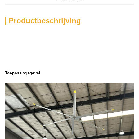
Productbeschrijving
Toepassingsgeval