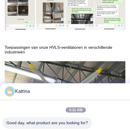
Toepassingen van onze HVLS-ventilatoren in verschillende
industrieën
Katrina
5:11 AM
Good day, what product are you looking for?