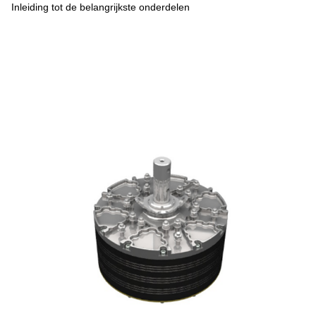
Inleiding tot de belangrijkste onderdelen