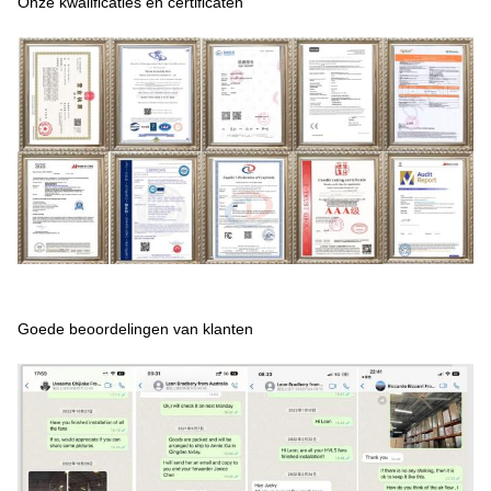
Onze kwalificaties en certificaten
Goede beoordelingen van klanten