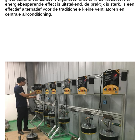
energiebesparende effect is uitstekend, de praktijk is sterk, is een
effectief alternatief voor de traditionele kleine ventilatoren en
centrale airconditioning.