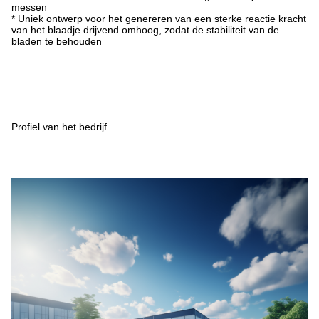
messen
* Uniek ontwerp voor het genereren van een sterke reactie kracht
van het blaadje drijvend omhoog, zodat de stabiliteit van de
bladen te behouden
Profiel van het bedrijf