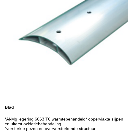
Blad
*Al-Mg legering 6063 T6 warmtebehandeld* oppervlakte slijpen
en uiterst oxidatiebehandeling.
*versterkte pezen en overversterkende structuur