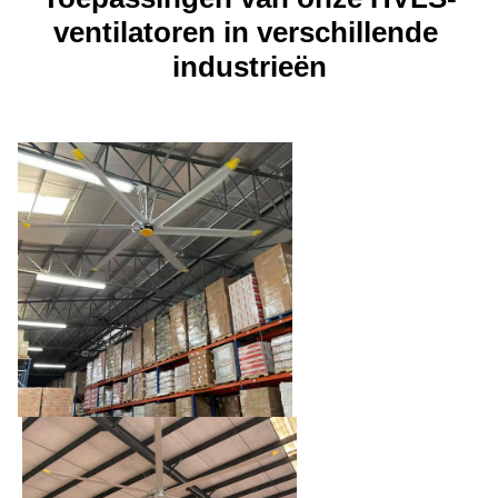
ventilatoren in verschillende 
industrieën