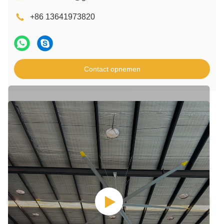
+86 13641973820
Contact opnemen