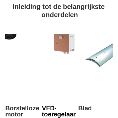
Inleiding tot de belangrijkste 
onderdelen
Borstelloze 
VFD-
Blad
motor
toeregelaar