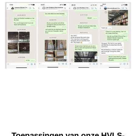
Toepassingen van onze HVLS-