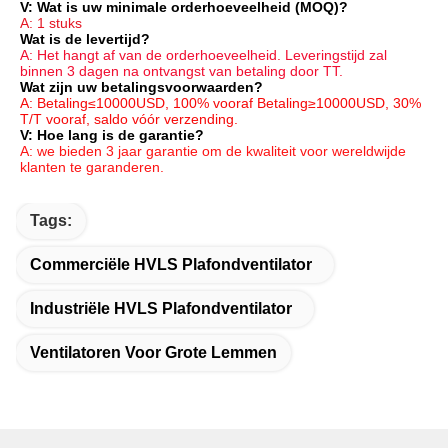
V: Wat is uw minimale orderhoeveelheid (MOQ)?
A: 1 stuks
Wat is de levertijd?
A: Het hangt af van de orderhoeveelheid. Leveringstijd zal 
binnen 3 dagen na ontvangst van betaling door TT.
Wat zijn uw betalingsvoorwaarden?
A: Betaling≤10000USD, 100% vooraf Betaling≥10000USD, 30% 
T/T vooraf, saldo vóór verzending.
V: Hoe lang is de garantie?
A: we bieden 3 jaar garantie om de kwaliteit voor wereldwijde 
klanten te garanderen.
Tags:
Commerciële HVLS Plafondventilator
Industriële HVLS Plafondventilator
Ventilatoren Voor Grote Lemmen