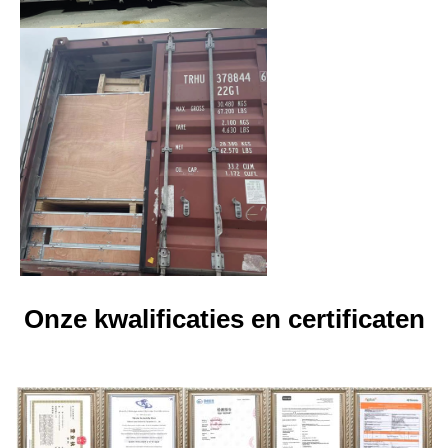
Onze kwalificaties en certificaten