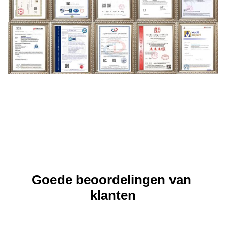
Goede beoordelingen van 
klanten