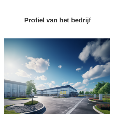
Profiel van het bedrijf