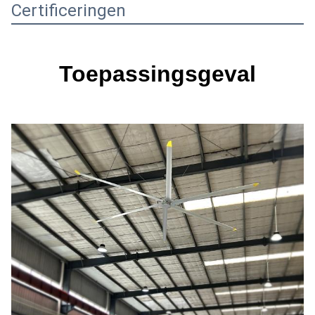
Certificeringen
Toepassingsgeval