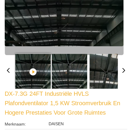
DX-7.3G 24FT Industriële HVLS
Plafondventilator 1,5 KW Stroomverbruik En
Hogere Prestaties Voor Grote Ruimtes
DAISEN
Merknaam: