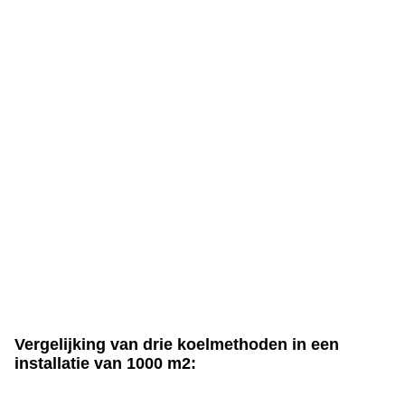
Vergelijking van drie koelmethoden in een
installatie van 1000 m2: