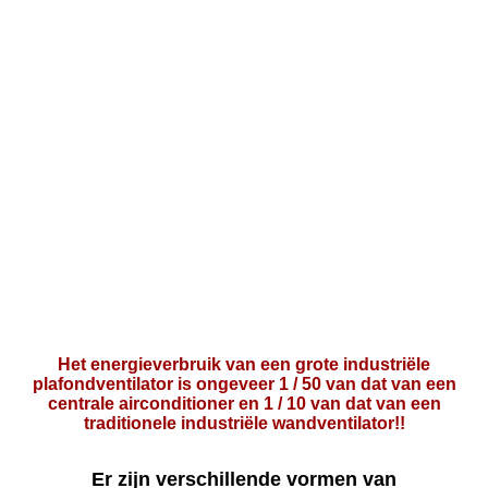
Het energieverbruik van een grote industriële
plafondventilator is ongeveer 1 / 50 van dat van een
centrale airconditioner en 1 / 10 van dat van een
traditionele industriële wandventilator!!
Er zijn verschillende vormen van