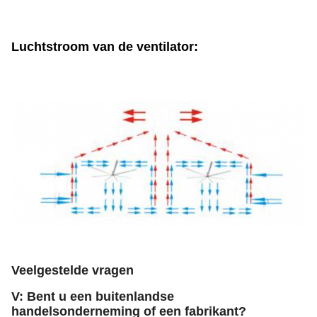
Luchtstroom van de ventilator:
Veelgestelde vragen
V: Bent u een buitenlandse
handelsonderneming of een fabrikant?