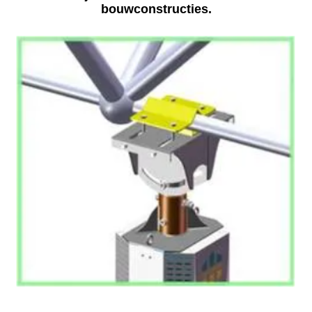
bouwconstructies.