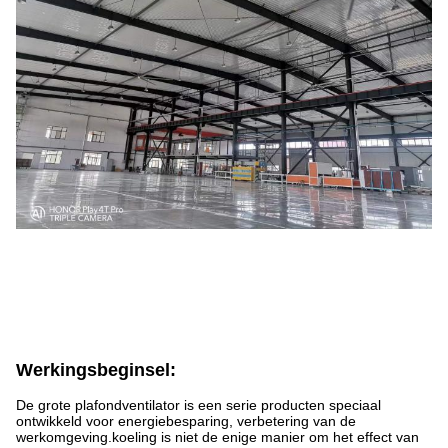
Werkingsbeginsel
:
De grote plafondventilator is een serie producten speciaal
ontwikkeld voor energiebesparing, verbetering van de
werkomgeving.koeling is niet de enige manier om het effect van