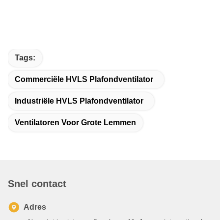
Tags:
Commerciële HVLS Plafondventilator
Industriële HVLS Plafondventilator
Ventilatoren Voor Grote Lemmen
Snel contact
Adres