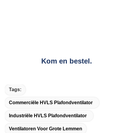
Kom en bestel.
Tags:
Commerciële HVLS Plafondventilator
Industriële HVLS Plafondventilator
Ventilatoren Voor Grote Lemmen