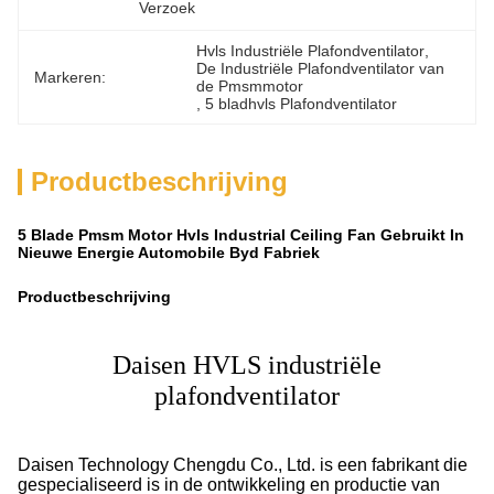
Verzoek
Hvls Industriële Plafondventilator
, 
De Industriële Plafondventilator van 
Markeren:
de Pmsmmotor
, 
5 bladhvls Plafondventilator
Productbeschrijving
5 Blade Pmsm Motor Hvls Industrial Ceiling Fan Gebruikt In
Nieuwe Energie Automobile Byd Fabriek
Productbeschrijving
Daisen HVLS industriële
plafondventilator
Daisen Technology Chengdu Co., Ltd. is een fabrikant die
gespecialiseerd is in de ontwikkeling en productie van