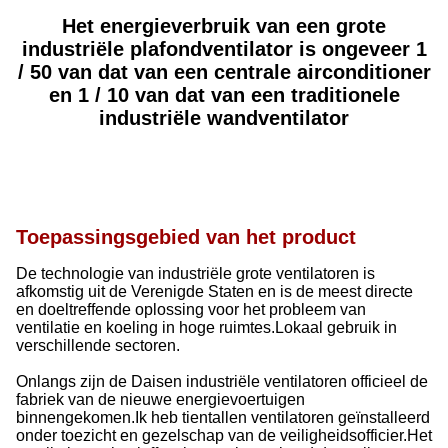
Het energieverbruik van een grote
industriële plafondventilator is ongeveer 1
/ 50 van dat van een centrale airconditioner
en 1 / 10 van dat van een traditionele
industriële wandventilator
Toepassingsgebied van het product
De technologie van industriële grote ventilatoren is
afkomstig uit de Verenigde Staten en is de meest directe
en doeltreffende oplossing voor het probleem van
ventilatie en koeling in hoge ruimtes.Lokaal gebruik in
verschillende sectoren.
Onlangs zijn de Daisen industriële ventilatoren officieel de
fabriek van de nieuwe energievoertuigen
binnengekomen.Ik heb tientallen ventilatoren geïnstalleerd
onder toezicht en gezelschap van de veiligheidsofficier.Het