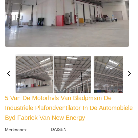
5 Van De Motorhvls Van Bladpmsm De
Industriële Plafondventilator In De Automobiele
Byd Fabriek Van New Energy
DAISEN
Merknaam: