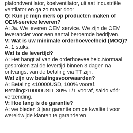
plafondventilator, koelventilator, uitlaat industriële
ventilator en ga zo maar door.
Q: Kun je mijn merk op producten maken of
OEM-service leveren?
A: Ja. We leveren OEM service. We zijn de OEM
leverancier voor een aantal beroemde bedrijven.
V: Wat is uw minimale orderhoeveelheid (MOQ)?
A: 1 stuks.
Wat is de levertijd?
A: Het hangt af van de orderhoeveelheid.Normaal
gesproken zal de levertijd binnen 3 dagen na
ontvangst van de betaling via TT zijn.
Wat zijn uw betalingsvoorwaarden?
A: Betaling ≤10000USD, 100% vooraf.
Betaling≥10000USD, 30% T/T vooraf, saldo vóór
verzending.
V: Hoe lang is de garantie?
A: we bieden 3 jaar garantie om de kwaliteit voor
wereldwijde klanten te garanderen.