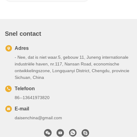
Snel contact
Adres
- Nee, dat is niet waar.5, gebouw 11, Juneng internationale
industriële haven, nr.117, Nansan Road, economische
ontwikkelingszone, Longquanyi District, Chengdu, provincie
Sichuan, China
Telefoon
86--13641973820
E-mail
daisenchina@gmail.com