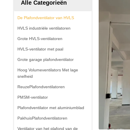
Alle Categorieën
De Plafondventilator van HVLS
HVLS industriële ventilatoren
Grote HVLS-ventilatoren
HVLS-ventilator met paal
Grote garage plafondventilator
Hoog Volumeventilators Met lage
snelheid
ReuzePlafondventilatoren
PMSM-ventilator
Plafondventilator met aluminiumblad
PakhuisPlafondventilatoren
Ventilator van het plafond van de