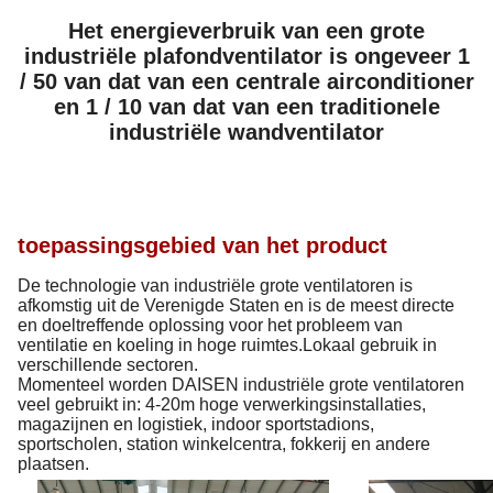
Het energieverbruik van een grote
industriële plafondventilator is ongeveer 1
/ 50 van dat van een centrale airconditioner
en 1 / 10 van dat van een traditionele
industriële wandventilator
toepassingsgebied van het product
De technologie van industriële grote ventilatoren is
afkomstig uit de Verenigde Staten en is de meest directe
en doeltreffende oplossing voor het probleem van
ventilatie en koeling in hoge ruimtes.Lokaal gebruik in
verschillende sectoren.
Momenteel worden DAISEN industriële grote ventilatoren
veel gebruikt in: 4-20m hoge verwerkingsinstallaties,
magazijnen en logistiek, indoor sportstadions,
sportscholen, station winkelcentra, fokkerij en andere
plaatsen.