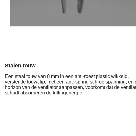
Stalen touw
Een staal touw van 8 mm in een anti-roest plastic wikkeld,
versterkte touwclip, met een anti-spring schroefspanning, en 
horizon van de ventilator aanpassen, voorkomt dat de ventila
schudt.absorberen de trillingenergie.