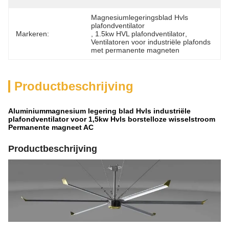
Magnesiumlegeringsblad Hvls 
plafondventilator
Markeren:
, 
1.5kw HVL plafondventilator
, 
Ventilatoren voor industriële plafonds 
met permanente magneten
Productbeschrijving
Aluminiummagnesium legering blad Hvls industriële
plafondventilator voor 1,5kw Hvls borstelloze wisselstroom
Permanente magneet AC
Productbeschrijving