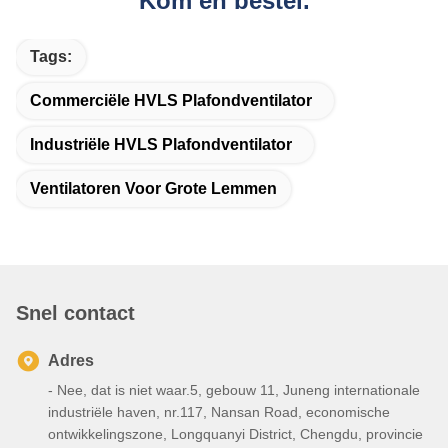
Kom en bestel.
Tags:
Commerciële HVLS Plafondventilator
Industriële HVLS Plafondventilator
Ventilatoren Voor Grote Lemmen
Snel contact
Adres
- Nee, dat is niet waar.5, gebouw 11, Juneng internationale
industriële haven, nr.117, Nansan Road, economische
ontwikkelingszone, Longquanyi District, Chengdu, provincie