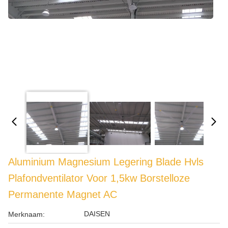
Aluminium Magnesium Legering Blade Hvls
Plafondventilator Voor 1,5kw Borstelloze
Permanente Magnet AC
DAISEN
Merknaam: