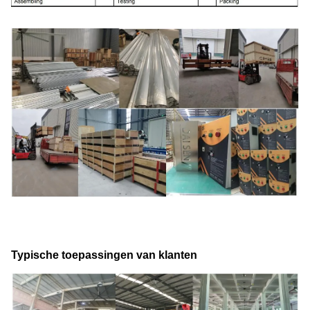
Typische toepassingen van klanten