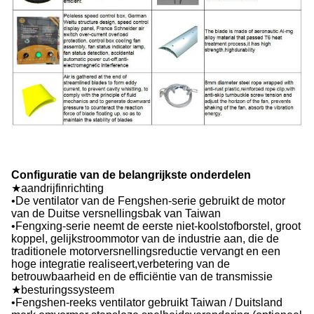
Configuratie van de belangrijkste onderdelen
★aandrijfinrichting
•De ventilator van de Fengshen-serie gebruikt de motor
van de Duitse versnellingsbak van Taiwan
•Fengxing-serie neemt de eerste niet-koolstofborstel, groot
koppel, gelijkstroommotor van de industrie aan, die de
traditionele motorversnellingsreductie vervangt en een
hoge integratie realiseert,verbetering van de
betrouwbaarheid en de efficiëntie van de transmissie
★besturingssysteem
•Fengshen-reeks ventilator gebruikt Taiwan / Duitsland