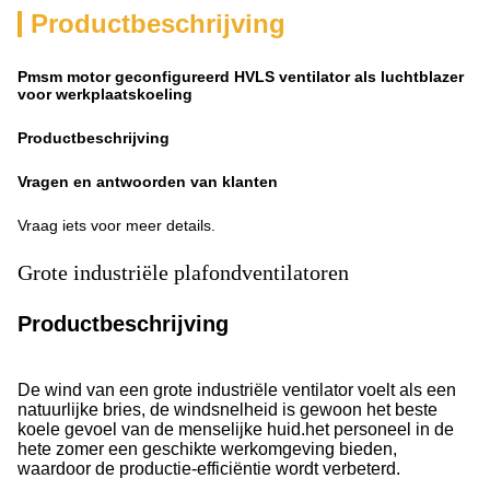
Productbeschrijving
Pmsm motor geconfigureerd HVLS ventilator als luchtblazer
voor werkplaatskoeling
Productbeschrijving
Vragen en antwoorden van klanten
Vraag iets voor meer details.
Grote industriële plafondventilatoren
Productbeschrijving
De wind van een grote industriële ventilator voelt als een
natuurlijke bries, de windsnelheid is gewoon het beste
koele gevoel van de menselijke huid.het personeel in de
hete zomer een geschikte werkomgeving bieden,
waardoor de productie-efficiëntie wordt verbeterd.