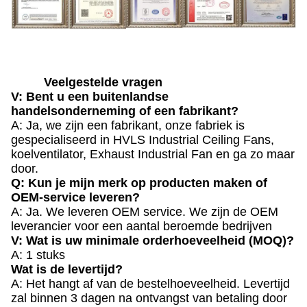
Veelgestelde vragen
V: Bent u een buitenlandse
handelsonderneming of een fabrikant?
A: Ja, we zijn een fabrikant, onze fabriek is
gespecialiseerd in HVLS Industrial Ceiling Fans,
koelventilator, Exhaust Industrial Fan en ga zo maar
door.
Q: Kun je mijn merk op producten maken of
OEM-service leveren?
A: Ja. We leveren OEM service. We zijn de OEM
leverancier voor een aantal beroemde bedrijven
V: Wat is uw minimale orderhoeveelheid (MOQ)?
A: 1 stuks
Wat is de levertijd?
A: Het hangt af van de bestelhoeveelheid. Levertijd
zal binnen 3 dagen na ontvangst van betaling door