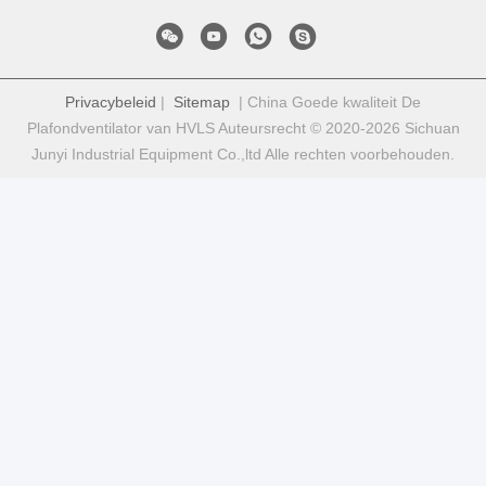
Privacybeleid
|
Sitemap
| China Goede kwaliteit De
Plafondventilator van HVLS Auteursrecht © 2020-2026 Sichuan
Junyi Industrial Equipment Co.,ltd Alle rechten voorbehouden.