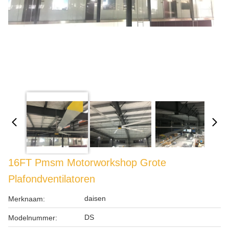
16FT Pmsm Motorworkshop Grote
Plafondventilatoren
daisen
Merknaam:
DS
Modelnummer: