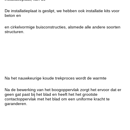
De installatieplaat is geslipt, we hebben ook installatie kits voor
beton en
en cirkelvormige buisconstructies, alsmede alle andere soorten
structuren.
Na het nauwkeurige koude trekproces wordt de warmte
Na de bewerking van het boogoppervlak zorgt het ervoor dat er
geen gat past bij het blad en heeft het het grootste
contactoppervlak met het blad om een uniforme kracht te
garanderen.