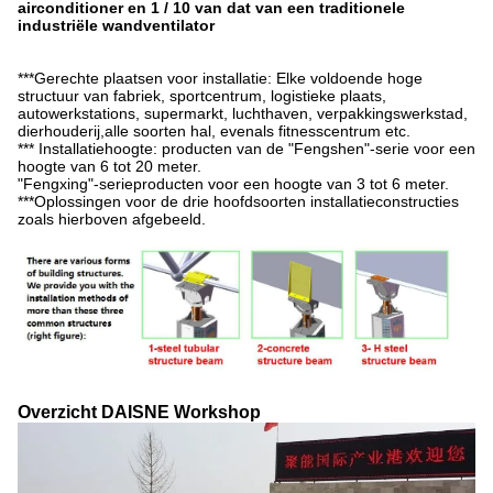
airconditioner en 1 / 10 van dat van een traditionele
industriële wandventilator
***Gerechte plaatsen voor installatie: Elke voldoende hoge
structuur van fabriek, sportcentrum, logistieke plaats,
autowerkstations, supermarkt, luchthaven, verpakkingswerkstad,
dierhouderij,alle soorten hal, evenals fitnesscentrum etc.
*** Installatiehoogte: producten van de "Fengshen"-serie voor een
hoogte van 6 tot 20 meter.
"Fengxing"-serieproducten voor een hoogte van 3 tot 6 meter.
***Oplossingen voor de drie hoofdsoorten installatieconstructies
zoals hierboven afgebeeld.
Overzicht DAISNE Workshop