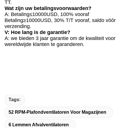
TT.
Wat zijn uw betalingsvoorwaarden?
A: Betaling≤10000USD, 100% vooraf
Betaling≥10000USD, 30% T/T vooraf, saldo vóór
verzending.
V: Hoe lang is de garantie?
A: we bieden 3 jaar garantie om de kwaliteit voor
wereldwijde klanten te garanderen.
Tags:
52 RPM-Plafondventilatoren Voor Magazijnen
6 Lemmen Afvalventilatoren