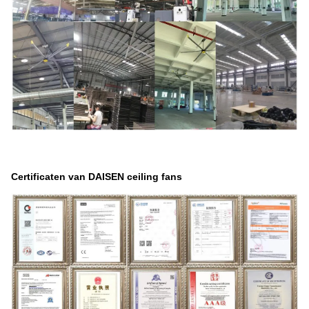
Certificaten van DAISEN ceiling fans