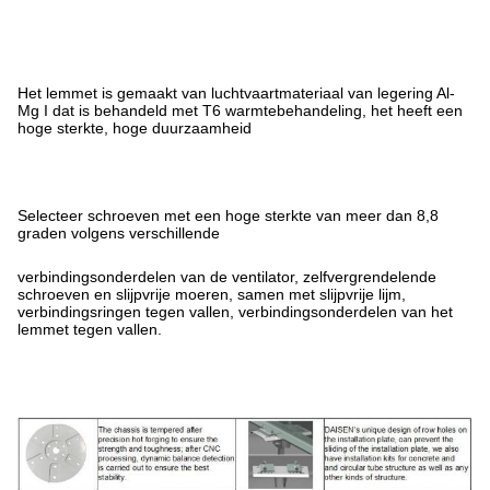
Het lemmet is gemaakt van luchtvaartmateriaal van legering Al-
Mg I dat is behandeld met T6 warmtebehandeling, het heeft een
hoge sterkte, hoge duurzaamheid
Selecteer schroeven met een hoge sterkte van meer dan 8,8
graden volgens verschillende
verbindingsonderdelen van de ventilator, zelfvergrendelende
schroeven en slijpvrije moeren, samen met slijpvrije lijm,
verbindingsringen tegen vallen, verbindingsonderdelen van het
lemmet tegen vallen.