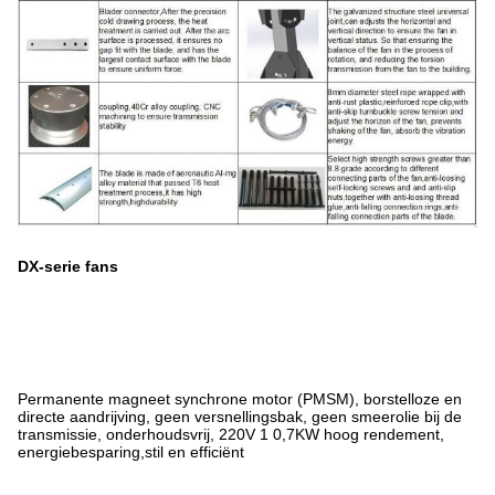
DX-serie fans
Permanente magneet synchrone motor (PMSM), borstelloze en
directe aandrijving, geen versnellingsbak, geen smeerolie bij de
transmissie, onderhoudsvrij, 220V 1 0,7KW hoog rendement,
energiebesparing,stil en efficiënt