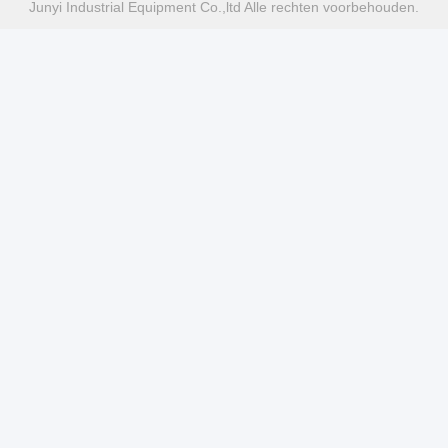
Junyi Industrial Equipment Co.,ltd Alle rechten voorbehouden.