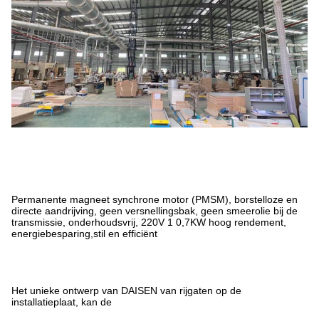
Permanente magneet synchrone motor (PMSM), borstelloze en
directe aandrijving, geen versnellingsbak, geen smeerolie bij de
transmissie, onderhoudsvrij, 220V 1 0,7KW hoog rendement,
energiebesparing,stil en efficiënt
Het unieke ontwerp van DAISEN van rijgaten op de
installatieplaat, kan de