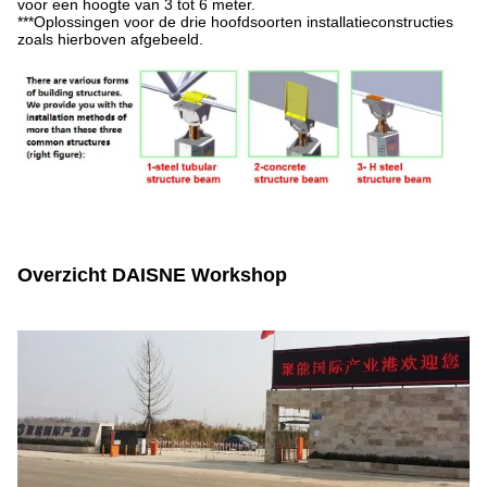
voor een hoogte van 3 tot 6 meter.
***Oplossingen voor de drie hoofdsoorten installatieconstructies
zoals hierboven afgebeeld.
Overzicht DAISNE Workshop