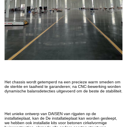
Het chassis wordt getemperd na een precieze warm smeden om
de sterkte en taaiheid te garanderen; na CNC-bewerking worden
dynamische balansdetecties uitgevoerd om de beste
de stabiliteit.
Het unieke ontwerp van DAISEN van rijgaten op de
installatieplaat, kan de
De installatieplaat kan worden gesleept,
we hebben ook installatie kits voor beton
en cirkelvormige