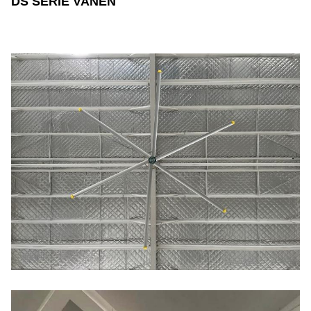
DS SERIE VANEN