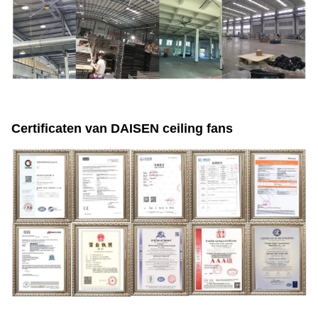
Certificaten van DAISEN ceiling fans