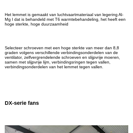
Het lemmet is gemaakt van luchtvaartmateriaal van legering Al-
Mg I dat is behandeld met T6 warmtebehandeling, het heeft een
hoge sterkte, hoge duurzaamheid
Selecteer schroeven met een hoge sterkte van meer dan 8,8
graden volgens verschillende
verbindingsonderdelen van de
ventilator, zelfvergrendelende schroeven en slijpvrije moeren,
samen met slijpvrije lijm, verbindingsringen tegen vallen,
verbindingsonderdelen van het lemmet tegen vallen.
DX-serie fans