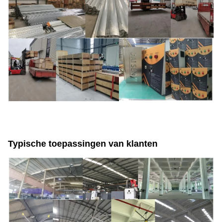
Typische toepassingen van klanten