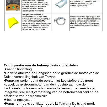
Configuratie van de belangrijkste onderdelen
★aandrijfinrichting
•De ventilator van de Fengshen-serie gebruikt de motor van de
Duitse versnellingsbak van Taiwan
•Fengxing-serie neemt de eerste niet-koolstofborstel, groot
koppel, gelijkstroommotor van de industrie aan, die de
traditionele motorversnellingsreductie vervangt en een hoge
integratie realiseert,verbetering van de betrouwbaarheid en de
efficiëntie van de transmissie
★besturingssysteem
•Fengshen-reeks ventilator gebruikt Taiwan / Duitsland merk