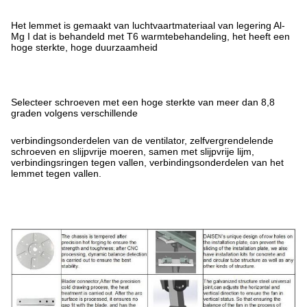
Het lemmet is gemaakt van luchtvaartmateriaal van legering Al-
Mg I dat is behandeld met T6 warmtebehandeling, het heeft een
hoge sterkte, hoge duurzaamheid
Selecteer schroeven met een hoge sterkte van meer dan 8,8
graden volgens verschillende
verbindingsonderdelen van de ventilator, zelfvergrendelende
schroeven en slijpvrije moeren, samen met slijpvrije lijm,
verbindingsringen tegen vallen, verbindingsonderdelen van het
lemmet tegen vallen.