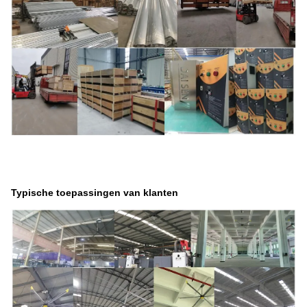
Typische toepassingen van klanten