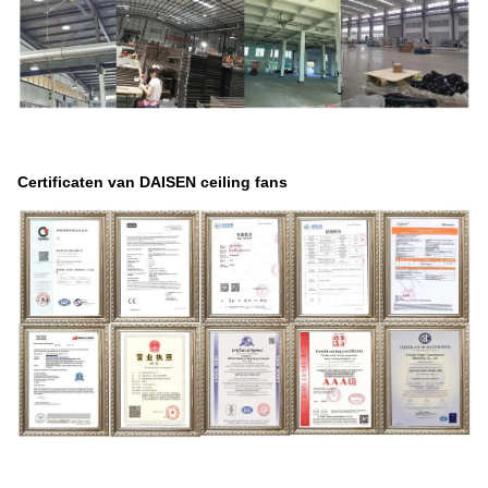
Certificaten van DAISEN ceiling fans