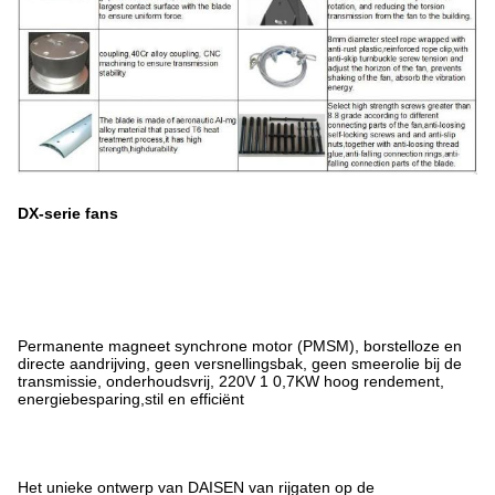
DX-serie fans
Permanente magneet synchrone motor (PMSM), borstelloze en
directe aandrijving, geen versnellingsbak, geen smeerolie bij de
transmissie, onderhoudsvrij, 220V 1 0,7KW hoog rendement,
energiebesparing,stil en efficiënt
Het unieke ontwerp van DAISEN van rijgaten op de