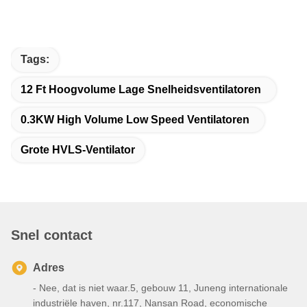
Tags:
12 Ft Hoogvolume Lage Snelheidsventilatoren
0.3KW High Volume Low Speed Ventilatoren
Grote HVLS-Ventilator
Snel contact
Adres
- Nee, dat is niet waar.5, gebouw 11, Juneng internationale
industriële haven, nr.117, Nansan Road, economische