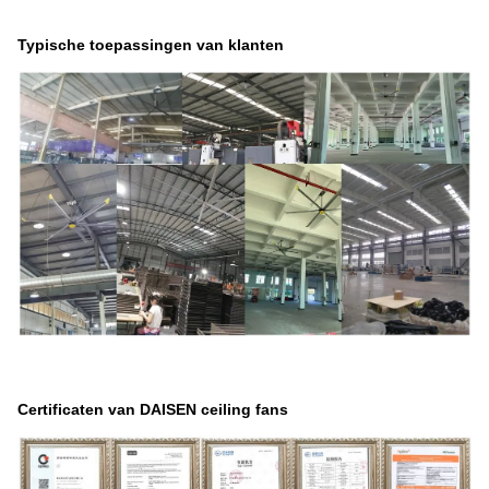
Typische toepassingen van klanten
Certificaten van DAISEN ceiling fans