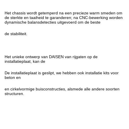
Het chassis wordt getemperd na een precieze warm smeden om
de sterkte en taaiheid te garanderen; na CNC-bewerking worden
dynamische balansdetecties uitgevoerd om de beste
de stabiliteit.
Het unieke ontwerp van DAISEN van rijgaten op de
installatieplaat, kan de
De installatieplaat is geslipt, we hebben ook installatie kits voor
beton en
en cirkelvormige buisconstructies, alsmede alle andere soorten
structuren.