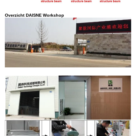
Overzicht DAISNE Workshop