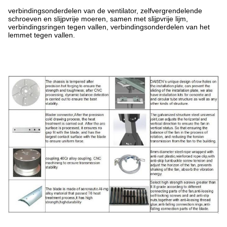
verbindingsonderdelen van de ventilator, zelfvergrendelende
schroeven en slijpvrije moeren, samen met slijpvrije lijm,
verbindingsringen tegen vallen, verbindingsonderdelen van het
lemmet tegen vallen.