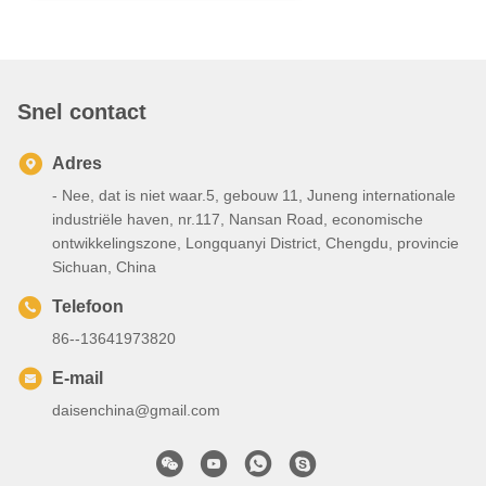
Snel contact
Adres
- Nee, dat is niet waar.5, gebouw 11, Juneng internationale
industriële haven, nr.117, Nansan Road, economische
ontwikkelingszone, Longquanyi District, Chengdu, provincie
Sichuan, China
Telefoon
86--13641973820
E-mail
daisenchina@gmail.com