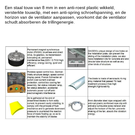
Een staal touw van 8 mm in een anti-roest plastic wikkeld,
versterkte touwclip, met een anti-spring schroefspanning, en de
horizon van de ventilator aanpassen, voorkomt dat de ventilator
schudt.absorberen de trillingenergie.