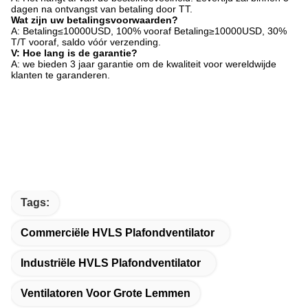
dagen na ontvangst van betaling door TT.
Wat zijn uw betalingsvoorwaarden?
A: Betaling≤10000USD, 100% vooraf Betaling≥10000USD, 30%
T/T vooraf, saldo vóór verzending.
V: Hoe lang is de garantie?
A: we bieden 3 jaar garantie om de kwaliteit voor wereldwijde
klanten te garanderen.
Tags:
Commerciële HVLS Plafondventilator
Industriële HVLS Plafondventilator
Ventilatoren Voor Grote Lemmen