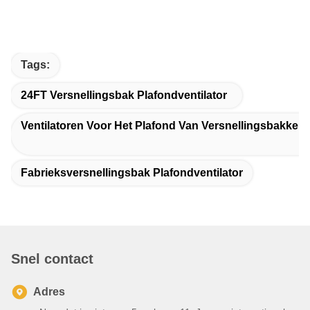
Tags:
24FT Versnellingsbak Plafondventilator
Ventilatoren Voor Het Plafond Van Versnellingsbakken
Fabrieksversnellingsbak Plafondventilator
Snel contact
Adres