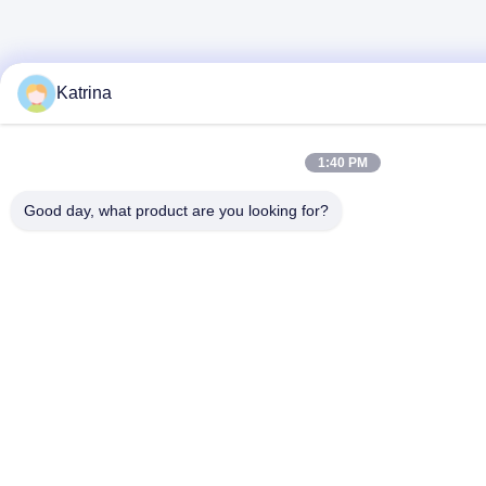
Katrina
1:40 PM
Good day, what product are you looking for?