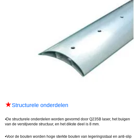
★
Structurele onderdelen
•
De structurele onderdelen worden gevormd door Q235B laser, het buigen
van de verstijvende structuur, en het dikste deel is 8 mm.
•
Voor de bouten worden hoge sterkte bouten van legeringsstaal en anti-slip