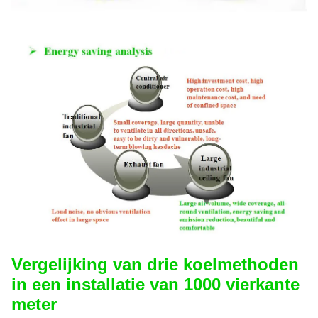
Vergelijking van drie koelmethoden
in een installatie van 1000 vierkante
meter