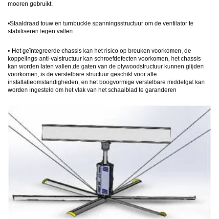
moeren gebruikt
.
•
Staaldraad touw en turnbuckle spanningsstructuur om de ventilator te
stabiliseren tegen vallen
•
Het geïntegreerde chassis kan het risico op breuken voorkomen, de
koppelings-anti-valstructuur kan schroefdefecten voorkomen, het chassis
kan worden laten vallen,de gaten van de plywoodstructuur kunnen glijden
voorkomen, is de verstelbare structuur geschikt voor alle
installatieomstandigheden, en het boogvormige verstelbare middelgat kan
worden ingesteld om het vlak van het schaalblad te garanderen