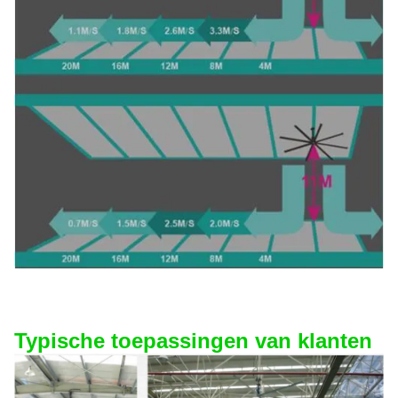
Typische toepassingen van klanten