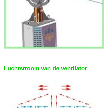
Luchtstroom van de ventilator