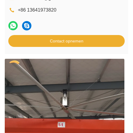
+86 13641973820
Contact opnemen