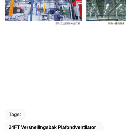
Tags:
24FT Versnellingsbak Plafondventilator