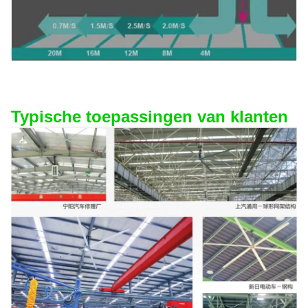
Typische toepassingen van klanten