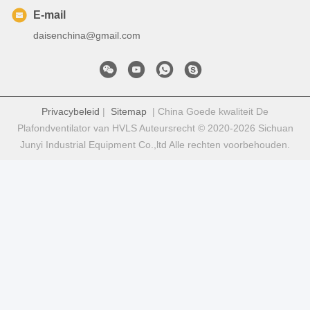
E-mail
daisenchina@gmail.com
Privacybeleid
|
Sitemap
| China Goede kwaliteit De
Plafondventilator van HVLS Auteursrecht © 2020-2026 Sichuan
Junyi Industrial Equipment Co.,ltd Alle rechten voorbehouden.