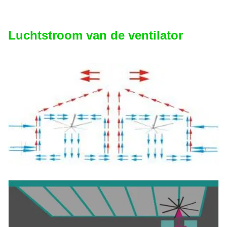
Luchtstroom van de ventilator