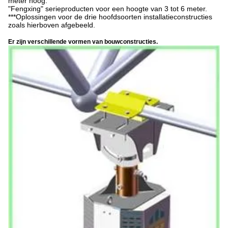
meter hoog.
"
Fengxing
" serieproducten voor een hoogte van 3 tot 6 meter.
***Oplossingen voor de drie hoofdsoorten installatieconstructies
zoals hierboven afgebeeld.
Er zijn verschillende vormen van bouwconstructies.