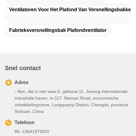
Ventilatoren Voor Het Plafond Van Versnellingsbakken
Fabrieksversnellingsbak Plafondventilator
Snel contact
Adres
- Nee, dat is niet waar.5, gebouw 11, Juneng internationale
industriële haven, nr.117, Nansan Road, economische
ontwikkelingszone, Longquanyi District, Chengdu, provincie
Sichuan, China
Telefoon
86--13641973820