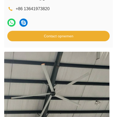
+86 13641973820
Contact opnemen