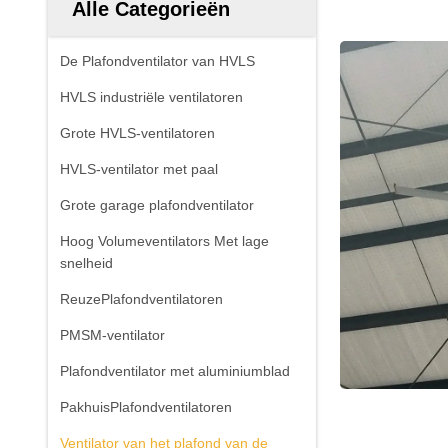
Alle Categorieën
De Plafondventilator van HVLS
HVLS industriële ventilatoren
Grote HVLS-ventilatoren
HVLS-ventilator met paal
Grote garage plafondventilator
Hoog Volumeventilators Met lage
snelheid
ReuzePlafondventilatoren
PMSM-ventilator
Plafondventilator met aluminiumblad
PakhuisPlafondventilatoren
Ventilator van het plafond van de