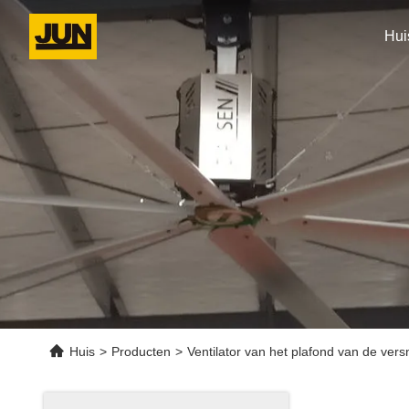
Hui
Huis
>
Producten
>
Ventilator van het plafond van de vers