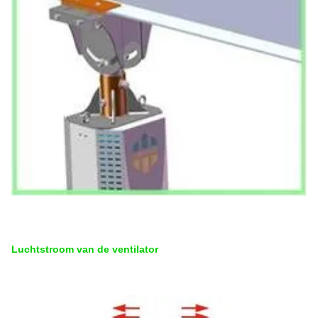
Luchtstroom van de ventilator