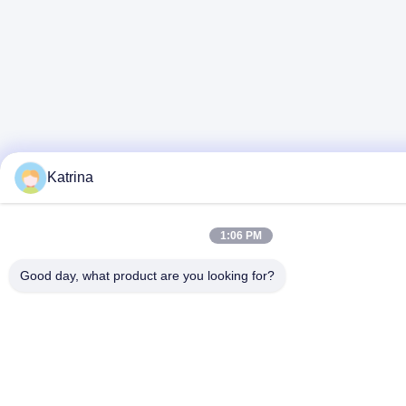
Katrina
1:06 PM
Good day, what product are you looking for?