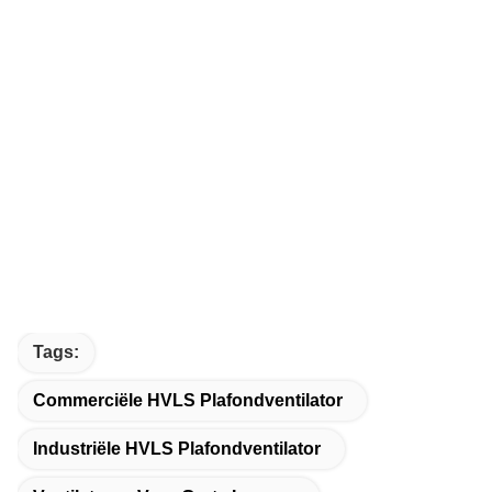
Tags:
Commerciële HVLS Plafondventilator
Industriële HVLS Plafondventilator