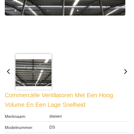
Commerciële Ventilatoren Met Een Hoog
Volume En Een Lage Snelheid
daisen
Merknaam:
DS
Modelnummer: