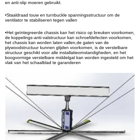
en anti-slip moeren gebruikt.
•
Staaldraad touw en turnbuckle spanningsstructuur om de
ventilator te stabiliseren tegen vallen
•
Het geïntegreerde chassis kan het risico op breuken voorkomen,
de koppelings-anti-valstructuur kan schroefdefecten voorkomen,
het chassis kan worden laten vallen,de gaten van de
plywoodstructuur kunnen glijden voorkomen, is de verstelbare
structuur geschikt voor alle installatieomstandigheden, en het
boogvormige verstelbare middelgat kan worden ingesteld om het
vlak van het schaalblad te garanderen