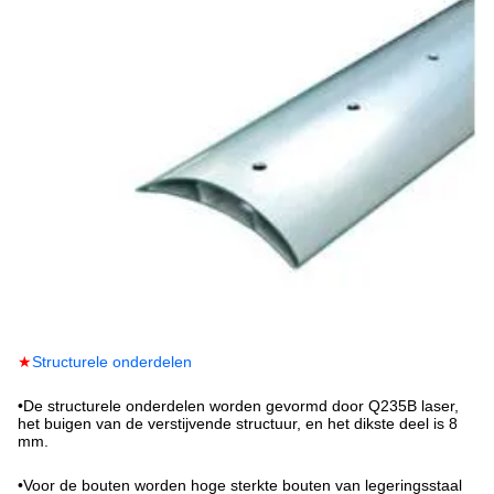
★
Structurele onderdelen
•
De structurele onderdelen worden gevormd door Q235B laser,
het buigen van de verstijvende structuur, en het dikste deel is 8
mm.
•
Voor de bouten worden hoge sterkte bouten van legeringsstaal