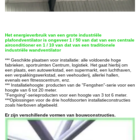
Het energieverbruik van een grote industriële
plafondventilator is ongeveer 1 / 50 van dat van een centrale
airconditioner en 1 / 10 van dat van een traditionele
industriële wandventilator
*** Geschikte plaatsen voor installatie: alle voldoende hoge
fabrieken, sportruimten
Centrum, logistiek.
Het gaat hierbij om
een plaats, een autowerkstad, een supermarkt, een luchthaven,
een verpakkingswerkstad, een veehouderij, allerlei hallen,
evenals een fitnesscentrum, enz.
*** Installatiehoogte: producten van de "Fengshen"-serie voor een
hoogte van 6 tot 20 meter.
"Fengxing"-serieproducten voor een hoogte van 3 tot 6 meter.
***Oplossingen voor de drie hoofdsoorten installatieconstructies
zoals hierboven afgebeeld.
Er zijn verschillende vormen van bouwconstructies.