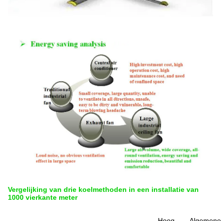
Vergelijking van drie koelmethoden in een installatie van
1000 vierkante meter
Hoog
Algemene