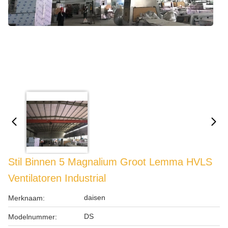
Stil Binnen 5 Magnalium Groot Lemma HVLS
Ventilatoren Industrial
daisen
Merknaam:
DS
Modelnummer: