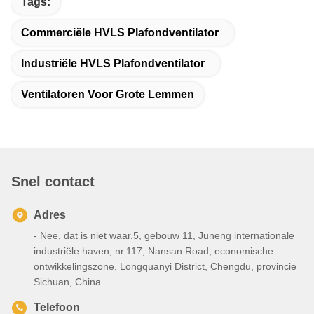
Tags:
Commerciële HVLS Plafondventilator
Industriële HVLS Plafondventilator
Ventilatoren Voor Grote Lemmen
Snel contact
Adres
- Nee, dat is niet waar.5, gebouw 11, Juneng internationale
industriële haven, nr.117, Nansan Road, economische
ontwikkelingszone, Longquanyi District, Chengdu, provincie
Sichuan, China
Telefoon