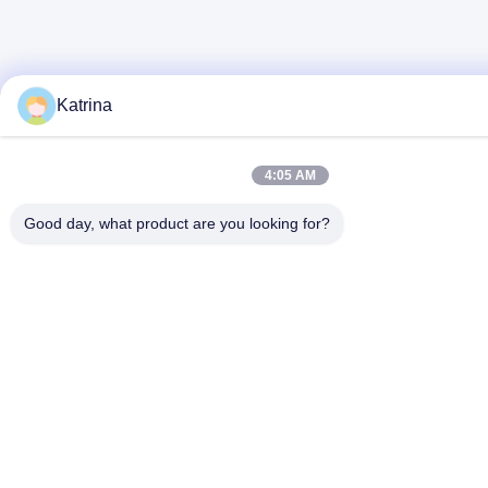
Katrina
4:05 AM
Good day, what product are you looking for?