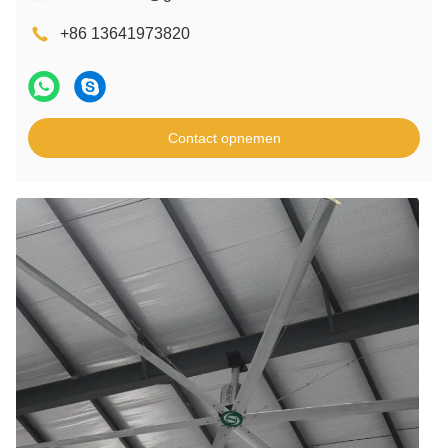
+86 13641973820
Contact opnemen