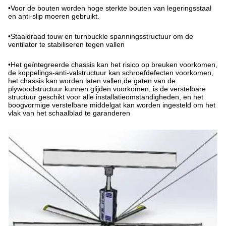
•
Voor de bouten worden hoge sterkte bouten van legeringsstaal
en anti-slip moeren gebruikt.
•
Staaldraad touw en turnbuckle spanningsstructuur om de
ventilator te stabiliseren tegen vallen
•
Het geïntegreerde chassis kan het risico op breuken voorkomen,
de koppelings-anti-valstructuur kan schroefdefecten voorkomen,
het chassis kan worden laten vallen,de gaten van de
plywoodstructuur kunnen glijden voorkomen, is de verstelbare
structuur geschikt voor alle installatieomstandigheden, en het
boogvormige verstelbare middelgat kan worden ingesteld om het
vlak van het schaalblad te garanderen