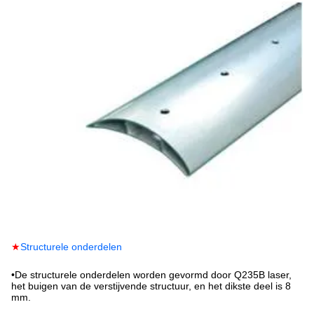
★
Structurele onderdelen
•
De structurele onderdelen worden gevormd door Q235B laser,
het buigen van de verstijvende structuur, en het dikste deel is 8
mm.