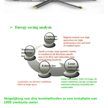
Vergelijking van drie koelmethoden in een installatie van
1000 vierkante meter