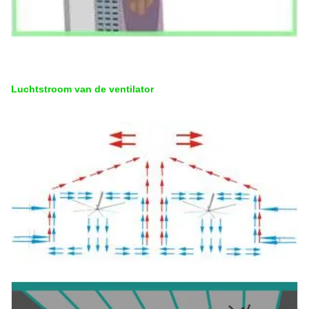
Luchtstroom van de ventilator