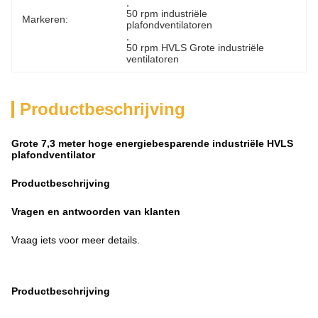
, 
50 rpm industriële 
Markeren:
plafondventilatoren
, 
50 rpm HVLS Grote industriële 
ventilatoren
Productbeschrijving
Grote 7,3 meter hoge energiebesparende industriële HVLS
plafondventilator
Productbeschrijving
Vragen en antwoorden van klanten
Vraag iets voor meer details.
Productbeschrijving