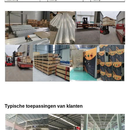
Typische toepassingen van klanten