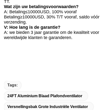
TT.
Wat zijn uw betalingsvoorwaarden?
A: Betaling≤10000USD, 100% vooraf
Betaling≥10000USD, 30% T/T vooraf, saldo vóór
verzending.
V: Hoe lang is de garantie?
A: we bieden 3 jaar garantie om de kwaliteit voor
wereldwijde klanten te garanderen.
Tags:
24FT Aluminium Blaad Plafondventilator
Versnellingsbak Grote Industriële Ventilator