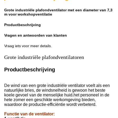
Grote industriële plafondventilator met een diameter van 7,3
m voor workshopventilatie
Productbeschrijving
Vragen en antwoorden van klanten
Vraag iets voor meer details.
Grote industriële plafondventilatoren
Productbeschrijving
De wind van een grote industriële ventilator voelt als een
natuurlijke bries, de windsnelheid is gewoon het beste
koele gevoel van de menselijke huid.het personeel in de
hete zomer een geschikte werkomgeving bieden,
waardoor de productie-efficiëntie wordt verbeterd.
Functie van de ventilator
: