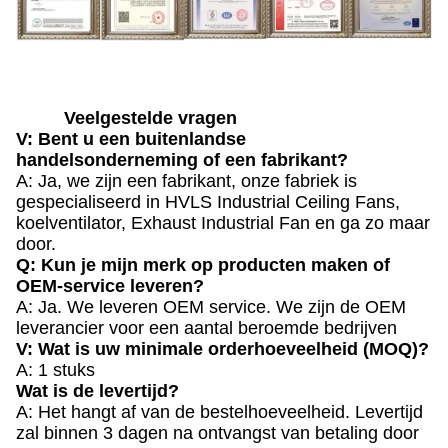
Veelgestelde vragen
V: Bent u een buitenlandse
handelsonderneming of een fabrikant?
A: Ja, we zijn een fabrikant, onze fabriek is
gespecialiseerd in HVLS Industrial Ceiling Fans,
koelventilator, Exhaust Industrial Fan en ga zo maar
door.
Q: Kun je mijn merk op producten maken of
OEM-service leveren?
A: Ja. We leveren OEM service. We zijn de OEM
leverancier voor een aantal beroemde bedrijven
V: Wat is uw minimale orderhoeveelheid (MOQ)?
A: 1 stuks
Wat is de levertijd?
A: Het hangt af van de bestelhoeveelheid. Levertijd
zal binnen 3 dagen na ontvangst van betaling door