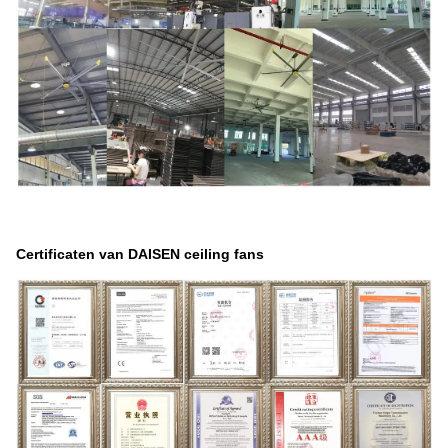
Certificaten van DAISEN ceiling fans