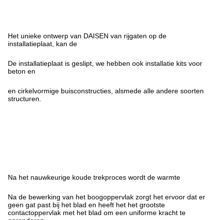
Het unieke ontwerp van DAISEN van rijgaten op de
installatieplaat, kan de
De installatieplaat is geslipt, we hebben ook installatie kits voor
beton en
en cirkelvormige buisconstructies, alsmede alle andere soorten
structuren.
Na het nauwkeurige koude trekproces wordt de warmte
Na de bewerking van het boogoppervlak zorgt het ervoor dat er
geen gat past bij het blad en heeft het het grootste
contactoppervlak met het blad om een uniforme kracht te