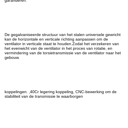
garanderen.
De gegalvaniseerde structuur van het stalen universele gewricht
kan de horizontale en verticale richting aanpassen om de
ventilator in verticale staat te houden.Zodat het verzekeren van
het evenwicht van de ventilator in het proces van rotatie, en
vermindering van de torsietransmissie van de ventilator naar het
gebouw.
koppelingen. ,40Cr legering koppeling, CNC-bewerking om de
stabiliteit van de transmissie te waarborgen