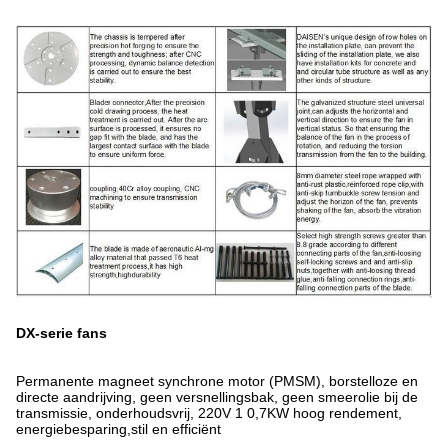
DX-serie fans
Permanente magneet synchrone motor (PMSM), borstelloze en
directe aandrijving, geen versnellingsbak, geen smeerolie bij de
transmissie, onderhoudsvrij, 220V 1 0,7KW hoog rendement,
energiebesparing,stil en efficiënt