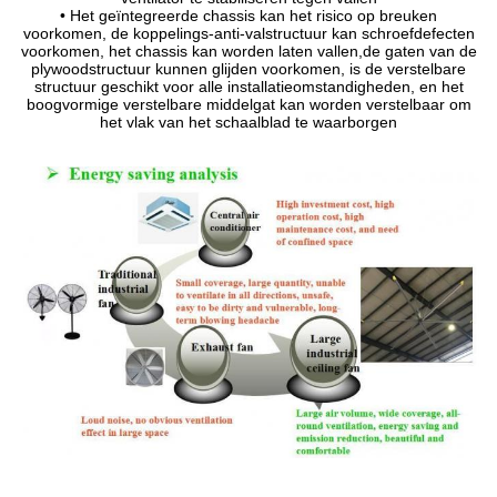
• Het geïntegreerde chassis kan het risico op breuken
voorkomen, de koppelings-anti-valstructuur kan schroefdefecten
voorkomen, het chassis kan worden laten vallen,de gaten van de
plywoodstructuur kunnen glijden voorkomen, is de verstelbare
structuur geschikt voor alle installatieomstandigheden, en het
boogvormige verstelbare middelgat kan worden verstelbaar om
het vlak van het schaalblad te waarborgen