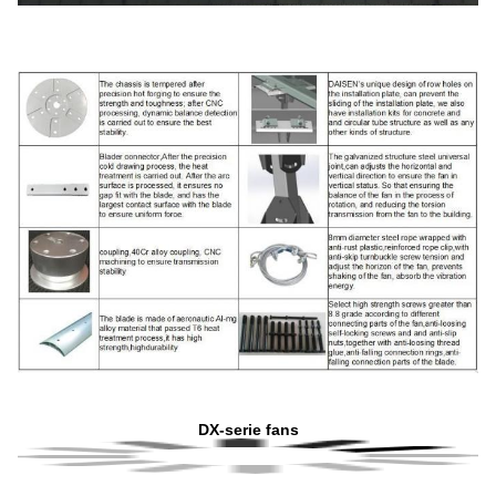
DX-serie fans