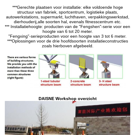
***Gerechte plaatsen voor installatie: elke voldoende hoge
structuur van fabriek, sportcentrum, logistieke plaats,
autowerkstations, supermarkt, luchthaven, verpakkingswerkstad,
dierhouderij,alle soorten hal, evenals fitnesscentrum etc.
*** Installatiehoogte: producten van de "Fengshen"-serie voor een
hoogte van 6 tot 20 meter.
"Fengxing"-serieproducten voor een hoogte van 3 tot 6 meter.
***Oplossingen voor de drie hoofdsoorten installatieconstructies
zoals hierboven afgebeeld.
DAISNE Workshop overzicht