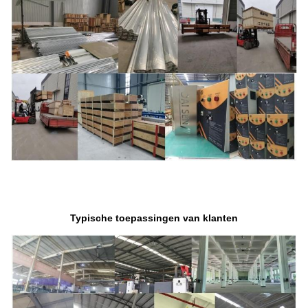
Typische toepassingen van klanten