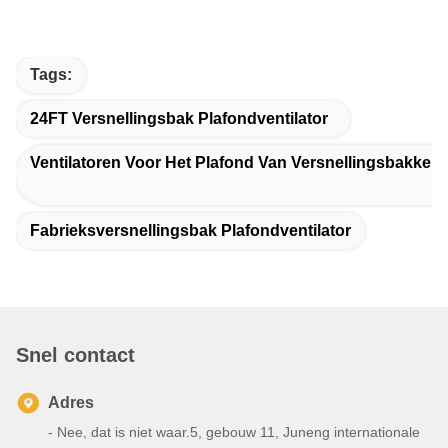
Tags:
24FT Versnellingsbak Plafondventilator
Ventilatoren Voor Het Plafond Van Versnellingsbakken
Fabrieksversnellingsbak Plafondventilator
Snel contact
Adres
- Nee, dat is niet waar.5, gebouw 11, Juneng internationale