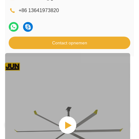
+86 13641973820
Contact opnemen