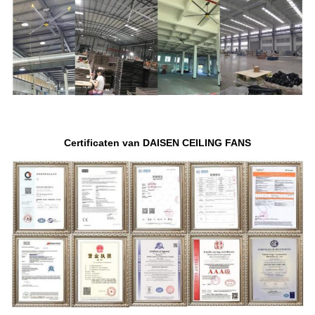
Certificaten van DAISEN CEILING FANS