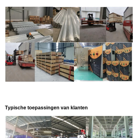
Typische toepassingen van klanten