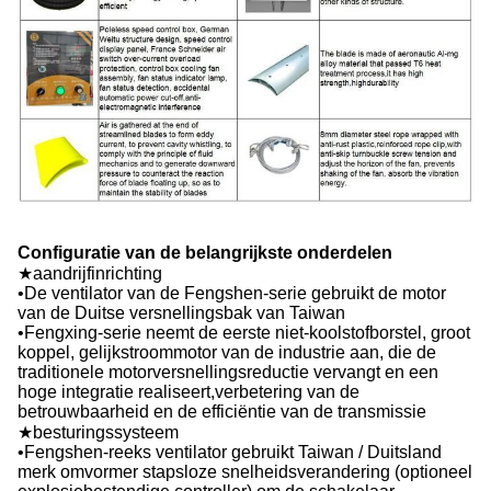
Configuratie van de belangrijkste onderdelen
★aandrijfinrichting
•De ventilator van de Fengshen-serie gebruikt de motor
van de Duitse versnellingsbak van Taiwan
•Fengxing-serie neemt de eerste niet-koolstofborstel, groot
koppel, gelijkstroommotor van de industrie aan, die de
traditionele motorversnellingsreductie vervangt en een
hoge integratie realiseert,verbetering van de
betrouwbaarheid en de efficiëntie van de transmissie
★besturingssysteem
•Fengshen-reeks ventilator gebruikt Taiwan / Duitsland
merk omvormer stapsloze snelheidsverandering (optioneel