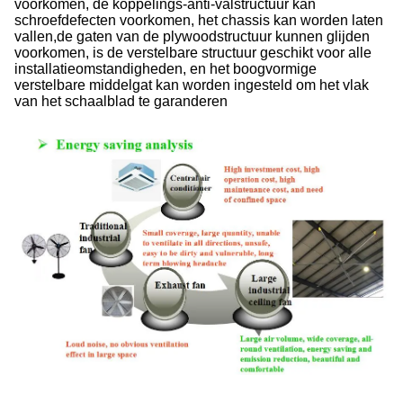
voorkomen, de koppelings-anti-valstructuur kan
schroefdefecten voorkomen, het chassis kan worden laten
vallen,de gaten van de plywoodstructuur kunnen glijden
voorkomen, is de verstelbare structuur geschikt voor alle
installatieomstandigheden, en het boogvormige
verstelbare middelgat kan worden ingesteld om het vlak
van het schaalblad te garanderen