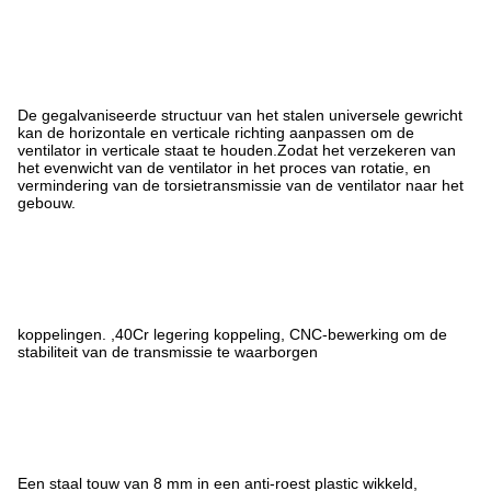
De gegalvaniseerde structuur van het stalen universele gewricht
kan de horizontale en verticale richting aanpassen om de
ventilator in verticale staat te houden.Zodat het verzekeren van
het evenwicht van de ventilator in het proces van rotatie, en
vermindering van de torsietransmissie van de ventilator naar het
gebouw.
koppelingen. ,40Cr legering koppeling, CNC-bewerking om de
stabiliteit van de transmissie te waarborgen
Een staal touw van 8 mm in een anti-roest plastic wikkeld,