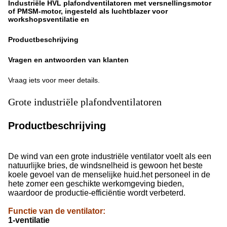
Industriële HVL plafondventilatoren met versnellingsmotor
of PMSM-motor, ingesteld als luchtblazer voor
workshopsventilatie en
Productbeschrijving
Vragen en antwoorden van klanten
Vraag iets voor meer details.
Grote industriële plafondventilatoren
Productbeschrijving
De wind van een grote industriële ventilator voelt als een
natuurlijke bries, de windsnelheid is gewoon het beste
koele gevoel van de menselijke huid.het personeel in de
hete zomer een geschikte werkomgeving bieden,
waardoor de productie-efficiëntie wordt verbeterd.
Functie van de ventilator
:
1-ventilatie