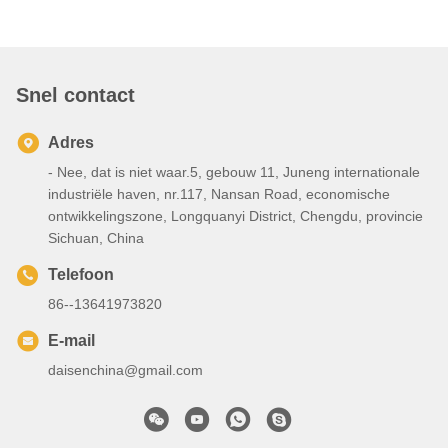
Snel contact
Adres
- Nee, dat is niet waar.5, gebouw 11, Juneng internationale
industriële haven, nr.117, Nansan Road, economische
ontwikkelingszone, Longquanyi District, Chengdu, provincie
Sichuan, China
Telefoon
86--13641973820
E-mail
daisenchina@gmail.com