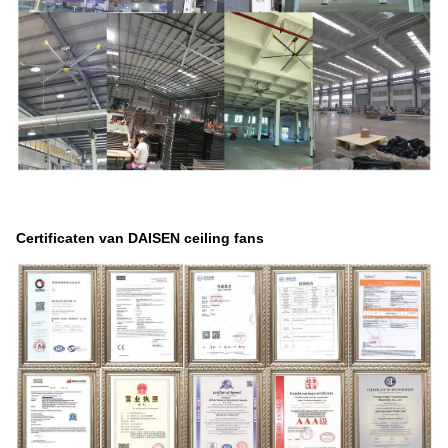
Certificaten van DAISEN ceiling fans