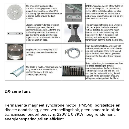
DX-serie fans
Permanente magneet synchrone motor (PMSM), borstelloze en
directe aandrijving, geen versnellingsbak, geen smeerolie bij de
transmissie, onderhoudsvrij, 220V 1 0,7KW hoog rendement,
energiebesparing,stil en efficiënt