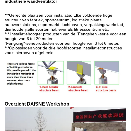
industriële wandventilator
***Gerechte plaatsen voor installatie: Elke voldoende hoge
structuur van fabriek, sportcentrum, logistieke plaats,
autowerkstations, supermarkt, luchthaven, verpakkingswerkstad,
dierhouderij,alle soorten hal, evenals fitnesscentrum etc.
*** Installatiehoogte: producten van de "Fengshen"-serie voor een
hoogte van 6 tot 20 meter.
"Fengxing"-serieproducten voor een hoogte van 3 tot 6 meter.
***Oplossingen voor de drie hoofdsoorten installatieconstructies
zoals hierboven afgebeeld.
Overzicht DAISNE Workshop