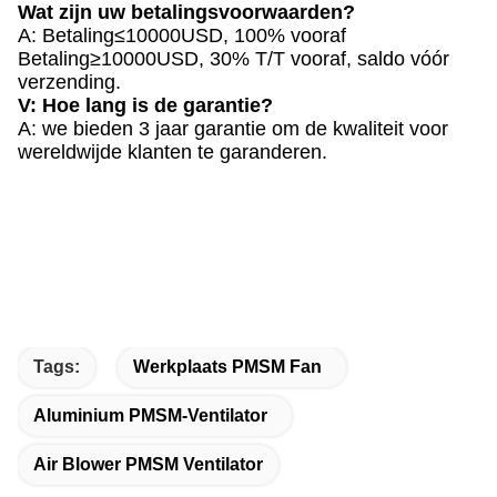
Wat zijn uw betalingsvoorwaarden?
A: Betaling≤10000USD, 100% vooraf
Betaling≥10000USD, 30% T/T vooraf, saldo vóór
verzending.
V: Hoe lang is de garantie?
A: we bieden 3 jaar garantie om de kwaliteit voor
wereldwijde klanten te garanderen.
Tags:
Werkplaats PMSM Fan
Aluminium PMSM-Ventilator
Air Blower PMSM Ventilator