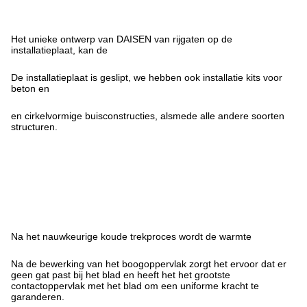
Het unieke ontwerp van DAISEN van rijgaten op de
installatieplaat, kan de
De installatieplaat is geslipt, we hebben ook installatie kits voor
beton en
en cirkelvormige buisconstructies, alsmede alle andere soorten
structuren.
Na het nauwkeurige koude trekproces wordt de warmte
Na de bewerking van het boogoppervlak zorgt het ervoor dat er
geen gat past bij het blad en heeft het het grootste
contactoppervlak met het blad om een uniforme kracht te
garanderen.