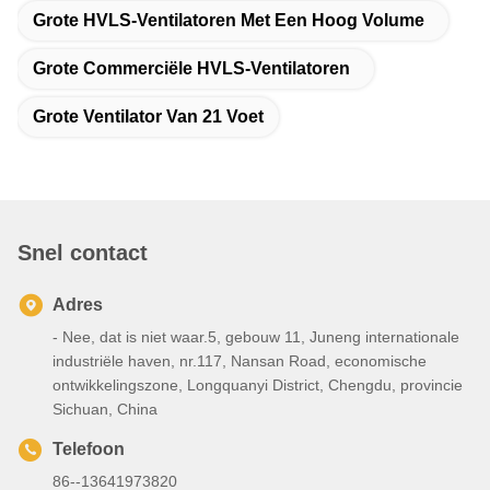
Grote HVLS-Ventilatoren Met Een Hoog Volume
Grote Commerciële HVLS-Ventilatoren
Grote Ventilator Van 21 Voet
Snel contact
Adres
- Nee, dat is niet waar.5, gebouw 11, Juneng internationale
industriële haven, nr.117, Nansan Road, economische
ontwikkelingszone, Longquanyi District, Chengdu, provincie
Sichuan, China
Telefoon
86--13641973820