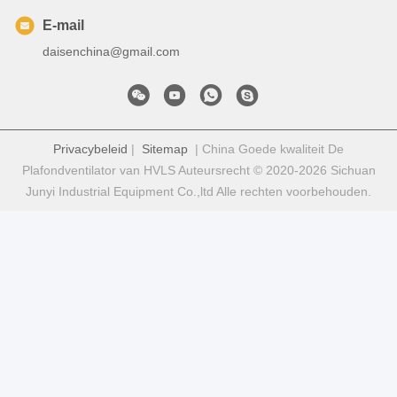
E-mail
daisenchina@gmail.com
Privacybeleid
|
Sitemap
| China Goede kwaliteit De
Plafondventilator van HVLS Auteursrecht © 2020-2026 Sichuan
Junyi Industrial Equipment Co.,ltd Alle rechten voorbehouden.