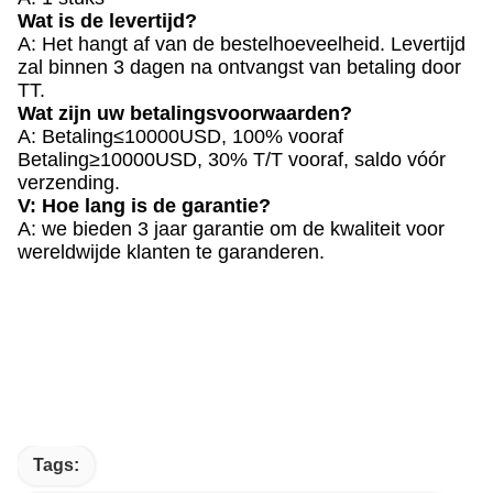
Wat is de levertijd?
A: Het hangt af van de bestelhoeveelheid. Levertijd
zal binnen 3 dagen na ontvangst van betaling door
TT.
Wat zijn uw betalingsvoorwaarden?
A: Betaling≤10000USD, 100% vooraf
Betaling≥10000USD, 30% T/T vooraf, saldo vóór
verzending.
V: Hoe lang is de garantie?
A: we bieden 3 jaar garantie om de kwaliteit voor
wereldwijde klanten te garanderen.
Tags: