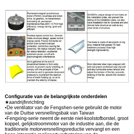
Configuratie van de belangrijkste onderdelen
★aandrijfinrichting
•De ventilator van de Fengshen-serie gebruikt de motor
van de Duitse versnellingsbak van Taiwan
•Fengxing-serie neemt de eerste niet-koolstofborstel, groot
koppel, gelijkstroommotor van de industrie aan, die de
traditionele motorversnellingsreductie vervangt en een