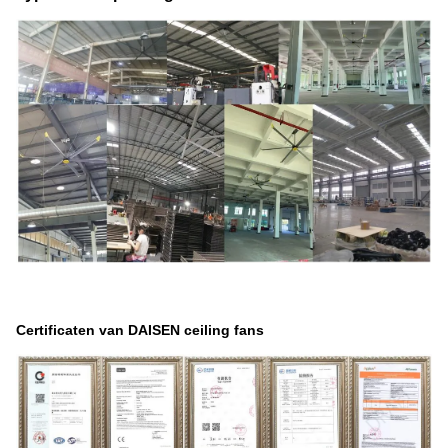
Certificaten van DAISEN ceiling fans