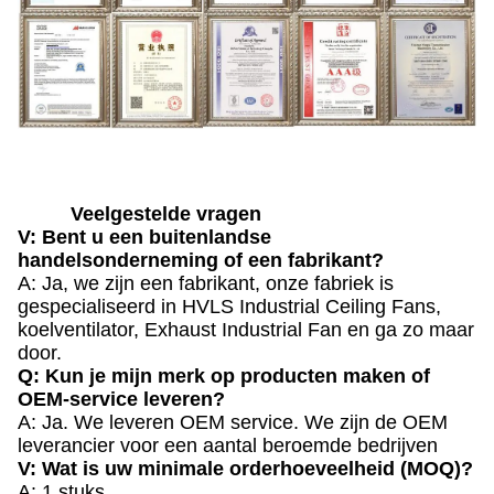
Veelgestelde vragen
V: Bent u een buitenlandse
handelsonderneming of een fabrikant?
A: Ja, we zijn een fabrikant, onze fabriek is
gespecialiseerd in HVLS Industrial Ceiling Fans,
koelventilator, Exhaust Industrial Fan en ga zo maar
door.
Q: Kun je mijn merk op producten maken of
OEM-service leveren?
A: Ja. We leveren OEM service. We zijn de OEM
leverancier voor een aantal beroemde bedrijven
V: Wat is uw minimale orderhoeveelheid (MOQ)?
A: 1 stuks