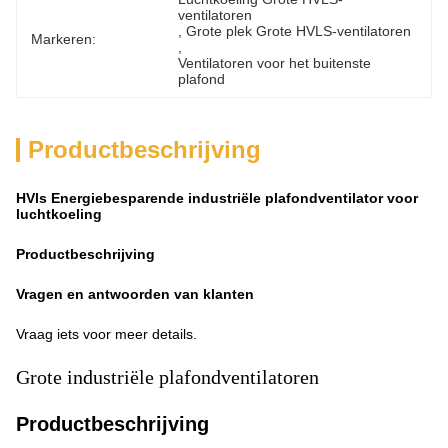
ventilatoren
, 
Grote plek Grote HVLS-ventilatoren
Markeren:
, 
Ventilatoren voor het buitenste 
plafond
Productbeschrijving
HVls Energiebesparende industriële plafondventilator voor
luchtkoeling
Productbeschrijving
Vragen en antwoorden van klanten
Vraag iets voor meer details.
Grote industriële plafondventilatoren
Productbeschrijving