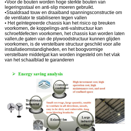
•Voor de bouten worden hoge sterkte bouten van
legeringsstaal en anti-slip moeren gebruikt.
•Staaldraad touw en draaiband spanningsconstructie om
de ventilator te stabiliseren tegen vallen
• Het geïntegreerde chassis kan het risico op breuken
voorkomen, de koppelings-anti-valstructuur kan
schroefdefecten voorkomen, het chassis kan worden laten
vallen,de gaten van de plywoodstructuur kunnen glijden
voorkomen, is de verstelbare structuur geschikt voor alle
installatieomstandigheden, en het boogvormige
verstelbare middelgat kan worden ingesteld om het vlak
van het schaalblad te garanderen