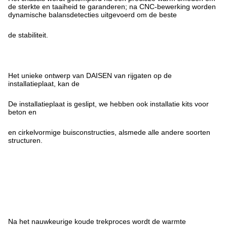
de sterkte en taaiheid te garanderen; na CNC-bewerking worden
dynamische balansdetecties uitgevoerd om de beste
de stabiliteit.
Het unieke ontwerp van DAISEN van rijgaten op de
installatieplaat, kan de
De installatieplaat is geslipt, we hebben ook installatie kits voor
beton en
en cirkelvormige buisconstructies, alsmede alle andere soorten
structuren.
Na het nauwkeurige koude trekproces wordt de warmte