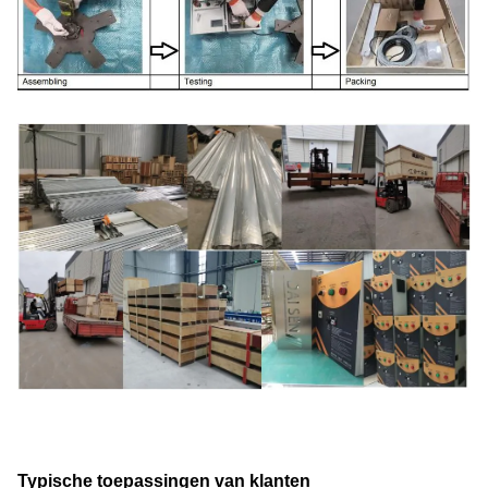
Typische toepassingen van klanten