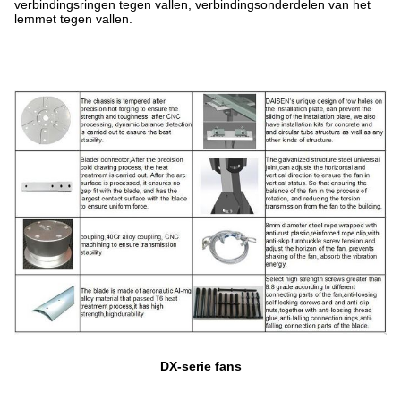
verbindingsringen tegen vallen, verbindingsonderdelen van het
lemmet tegen vallen.
DX-serie fans